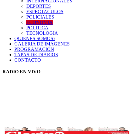
INTERNACIONALES
DEPORTES
ESPECTACULOS
POLICIALES
ECONOMIA
POLITICA
TECNOLOGIA
QUIENES SOMOS?
GALERIA DE IMÁGENES
PROGRAMACIÓN
TAPAS DE DIARIOS
CONTACTO
RADIO EN VIVO