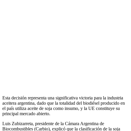
Esta decisión representa una significativa victoria para la industria
aceitera argentina, dado que la totalidad del biodiésel producido en
el país utiliza aceite de soja como insumo, y la UE constituye su
principal mercado abierto.
Luis Zubizarreta, presidente de la Cámara Argentina de
Biocombustibles (Carbio), explicó que la clasificación de la soja