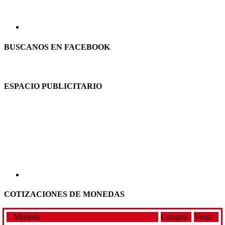
BUSCANOS EN FACEBOOK
ESPACIO PUBLICITARIO
COTIZACIONES DE MONEDAS
Moneda
Compra
Venta