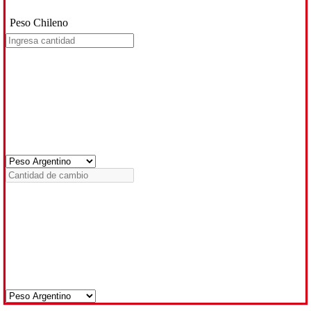
Peso Chileno