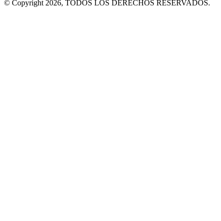
© Copyright 2026, TODOS LOS DERECHOS RESERVADOS.