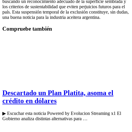
buscando un reconocimiento adecuado de la superficie sembrada y
los criterios de sustentabilidad que eviten perjuicios futuros para el
país. Esta suspensión temporal de la exclusión constituye, sin dudas,
una buena noticia para la industria aceitera argentina.
Compruebe también
Descartado un Plan Platita, asoma el
crédito en dólares
▶ Escuchar esta noticia Powered by Evolucion Streaming x1 El
Gobierno analiza distintas alternativas para …