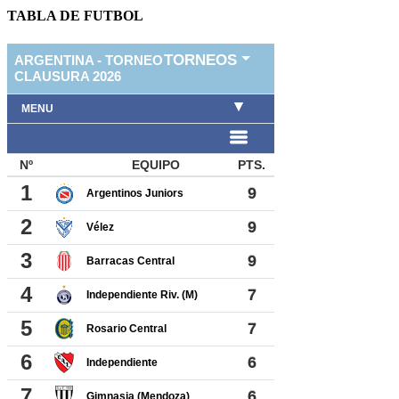
TABLA DE FUTBOL