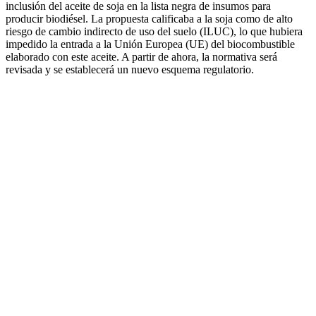
inclusión del aceite de soja en la lista negra de insumos para
producir biodiésel. La propuesta calificaba a la soja como de alto
riesgo de cambio indirecto de uso del suelo (ILUC), lo que hubiera
impedido la entrada a la Unión Europea (UE) del biocombustible
elaborado con este aceite. A partir de ahora, la normativa será
revisada y se establecerá un nuevo esquema regulatorio.