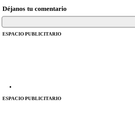
Déjanos tu comentario
ESPACIO PUBLICITARIO
ESPACIO PUBLICITARIO