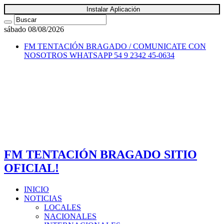
Instalar Aplicación
sábado 08/08/2026
FM TENTACIÓN BRAGADO / COMUNICATE CON
NOSOTROS
WHATSAPP 54 9 2342 45-0634
FM TENTACIÓN BRAGADO SITIO
OFICIAL!
INICIO
NOTICIAS
LOCALES
NACIONALES