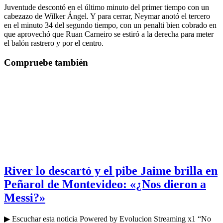
Juventude descontó en el último minuto del primer tiempo con un
cabezazo de Wilker Ángel. Y para cerrar, Neymar anotó el tercero
en el minuto 34 del segundo tiempo, con un penalti bien cobrado en
que aprovechó que Ruan Carneiro se estiró a la derecha para meter
el balón rastrero y por el centro.
Compruebe también
River lo descartó y el pibe Jaime brilla en
Peñarol de Montevideo: «¿Nos dieron a
Messi?»
▶ Escuchar esta noticia Powered by Evolucion Streaming x1 “No