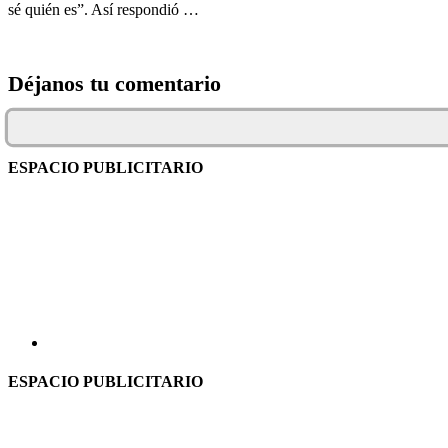
sé quién es”. Así respondió …
Déjanos tu comentario
ESPACIO PUBLICITARIO
ESPACIO PUBLICITARIO