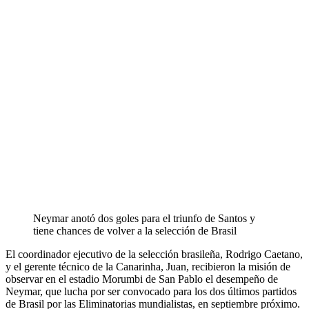
Neymar anotó dos goles para el triunfo de Santos y
tiene chances de volver a la selección de Brasil
El coordinador ejecutivo de la selección brasileña, Rodrigo Caetano,
y el gerente técnico de la Canarinha, Juan, recibieron la misión de
observar en el estadio Morumbi de San Pablo el desempeño de
Neymar, que lucha por ser convocado para los dos últimos partidos
de Brasil por las Eliminatorias mundialistas, en septiembre próximo.