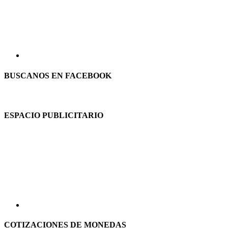
BUSCANOS EN FACEBOOK
ESPACIO PUBLICITARIO
COTIZACIONES DE MONEDAS