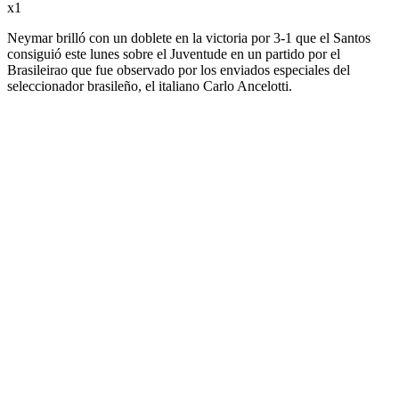
x1
Neymar brilló con un doblete en la victoria por 3-1 que el Santos
consiguió este lunes sobre el Juventude en un partido por el
Brasileirao que fue observado por los enviados especiales del
seleccionador brasileño, el italiano Carlo Ancelotti.