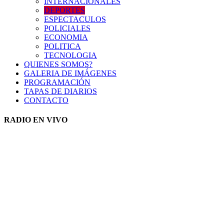
INTERNACIONALES
DEPORTES
ESPECTACULOS
POLICIALES
ECONOMIA
POLITICA
TECNOLOGIA
QUIENES SOMOS?
GALERIA DE IMÁGENES
PROGRAMACIÓN
TAPAS DE DIARIOS
CONTACTO
RADIO EN VIVO