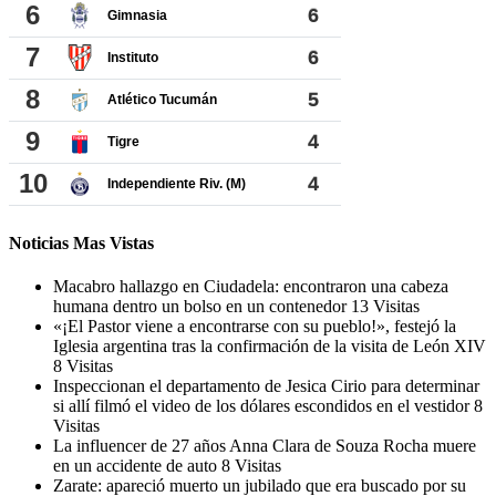
Noticias Mas Vistas
Macabro hallazgo en Ciudadela: encontraron una cabeza
humana dentro un bolso en un contenedor
13 Visitas
«¡El Pastor viene a encontrarse con su pueblo!», festejó la
Iglesia argentina tras la confirmación de la visita de León XIV
8 Visitas
Inspeccionan el departamento de Jesica Cirio para determinar
si allí filmó el video de los dólares escondidos en el vestidor
8
Visitas
La influencer de 27 años Anna Clara de Souza Rocha muere
en un accidente de auto
8 Visitas
Zarate: apareció muerto un jubilado que era buscado por su