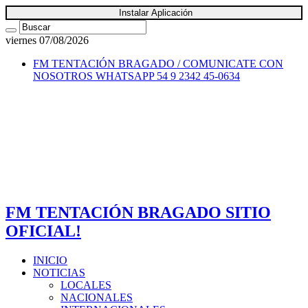
Instalar Aplicación
viernes 07/08/2026
FM TENTACIÓN BRAGADO / COMUNICATE CON
NOSOTROS
WHATSAPP 54 9 2342 45-0634
FM TENTACIÓN BRAGADO SITIO
OFICIAL!
INICIO
NOTICIAS
LOCALES
NACIONALES