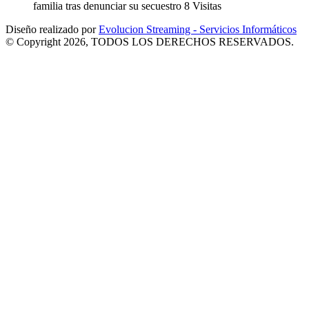
familia tras denunciar su secuestro
8 Visitas
Diseño realizado por
Evolucion Streaming - Servicios Informáticos
© Copyright 2026, TODOS LOS DERECHOS RESERVADOS.