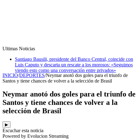
Ultimas Noticias
Santiago Bausili, presidente del Banco Central, coincide con
Luis Caputo y descarta un rescate a los morosos: «Seguimos
viendo esto como una conversación entre privados»
INICIO
/
DEPORTES
/
Neymar anotó dos goles para el triunfo de
Santos y tiene chances de volver a la selección de Brasil
Neymar anotó dos goles para el triunfo de
Santos y tiene chances de volver a la
selección de Brasil
▶
Escuchar esta noticia
Powered by Evolucion Streaming