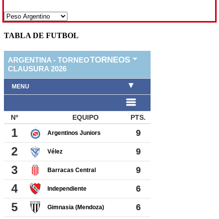
TABLA DE FUTBOL