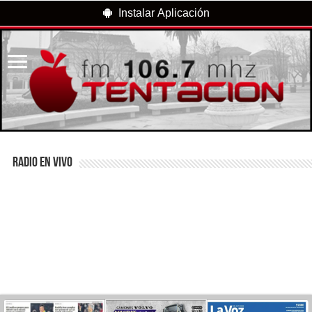
Instalar Aplicación
RADIO EN VIVO