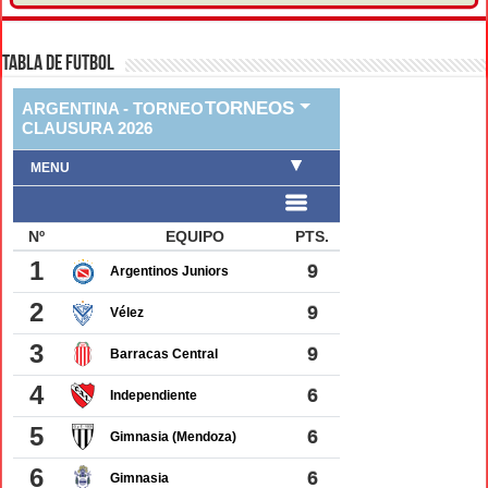
TABLA DE FUTBOL