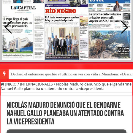
Declaró el enfermero que fue el último en ver con vida a Maradona: «Desc
INICIO
/
INTERNACIONALES
/
Nicolás Maduro denunció que el gendarme
Nahuel Gallo planeaba un atentado contra la vicepresidenta
Nicolás Maduro denunció que el gendarme
Nahuel Gallo planeaba un atentado contra
la vicepresidenta