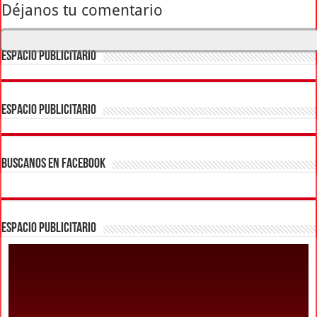
Déjanos tu comentario
ESPACIO PUBLICITARIO
ESPACIO PUBLICITARIO
BUSCANOS EN FACEBOOK
ESPACIO PUBLICITARIO