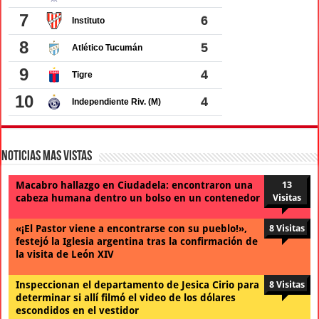
Noticias Mas Vistas
Macabro hallazgo en Ciudadela: encontraron una
13
cabeza humana dentro un bolso en un contenedor
Visitas
«¡El Pastor viene a encontrarse con su pueblo!»,
8 Visitas
festejó la Iglesia argentina tras la confirmación de
la visita de León XIV
Inspeccionan el departamento de Jesica Cirio para
8 Visitas
determinar si allí filmó el video de los dólares
escondidos en el vestidor