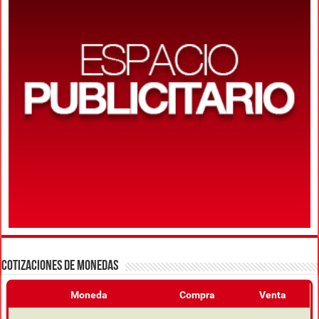
COTIZACIONES DE MONEDAS
Moneda
Compra
Venta