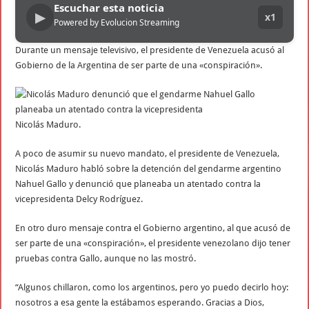
Escuchar esta noticia
▶
x1
Powered by Evolucion Streaming
Durante un mensaje televisivo, el presidente de Venezuela acusó al
Gobierno de la Argentina de ser parte de una «conspiración».
Nicolás Maduro.
A poco de asumir su nuevo mandato, el presidente de Venezuela,
Nicolás Maduro habló sobre la detención del gendarme argentino
Nahuel Gallo y denunció que planeaba un atentado contra la
vicepresidenta Delcy Rodríguez.
En otro duro mensaje contra el Gobierno argentino, al que acusó de
ser parte de una «conspiración», el presidente venezolano dijo tener
pruebas contra Gallo, aunque no las mostró.
“Algunos chillaron, como los argentinos, pero yo puedo decirlo hoy:
nosotros a esa gente la estábamos esperando. Gracias a Dios,