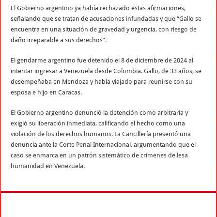
El Gobierno argentino ya había rechazado estas afirmaciones,
señalando que se tratan de acusaciones infundadas y que “Gallo se
encuentra en una situación de gravedad y urgencia, con riesgo de
daño irreparable a sus derechos”.
El gendarme argentino fue detenido el 8 de diciembre de 2024 al
intentar ingresar a Venezuela desde Colombia. Gallo, de 33 años, se
desempeñaba en Mendoza y había viajado para reunirse con su
esposa e hijo en Caracas.
El Gobierno argentino denunció la detención como arbitraria y
exigió su liberación inmediata, calificando el hecho como una
violación de los derechos humanos. La Cancillería presentó una
denuncia ante la Corte Penal Internacional, argumentando que el
caso se enmarca en un patrón sistemático de crímenes de lesa
humanidad en Venezuela.