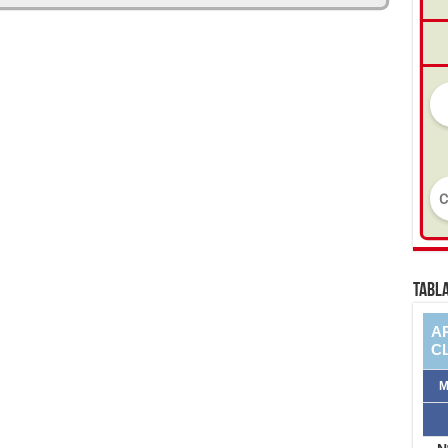
TABLA