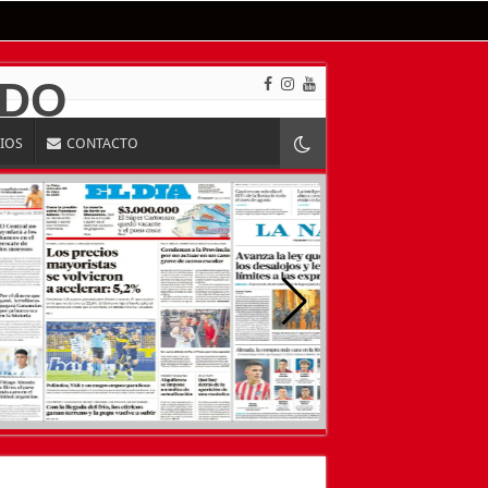
RIOS
CONTACTO