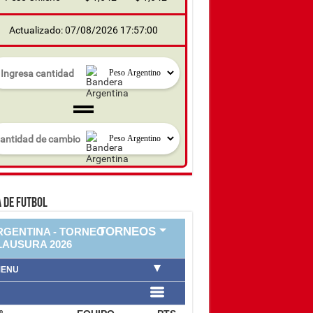
Actualizado: 07/08/2026 17:57:00
 DE FUTBOL