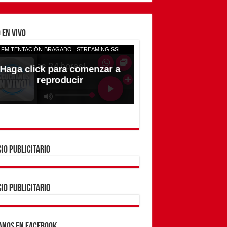
 EN VIVO
IO PUBLICITARIO
IO PUBLICITARIO