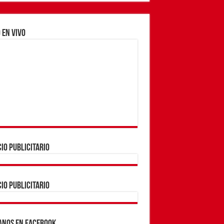
 EN VIVO
IO PUBLICITARIO
IO PUBLICITARIO