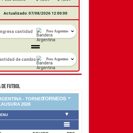
Actualizado: 07/08/2026 12:00:00
 DE FUTBOL