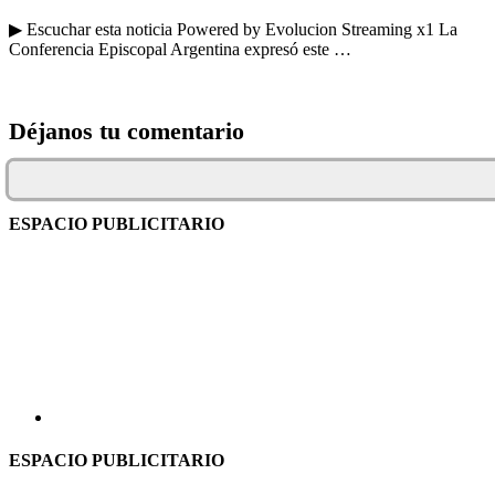
▶ Escuchar esta noticia Powered by Evolucion Streaming x1 La
Conferencia Episcopal Argentina expresó este …
Déjanos tu comentario
ESPACIO PUBLICITARIO
ESPACIO PUBLICITARIO