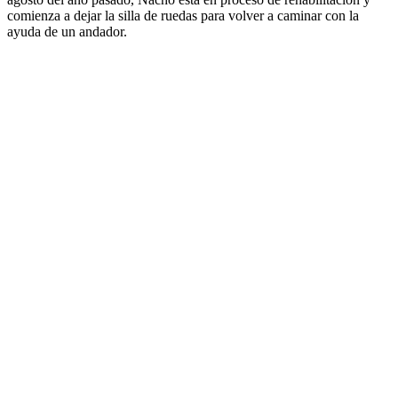
comienza a dejar la silla de ruedas para volver a caminar con la
ayuda de un andador.