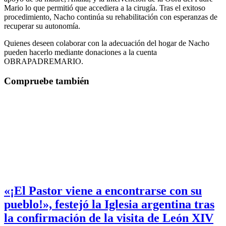
Mario lo que permitió que accediera a la cirugía. Tras el exitoso
procedimiento, Nacho continúa su rehabilitación con esperanzas de
recuperar su autonomía.
Quienes deseen colaborar con la adecuación del hogar de Nacho
pueden hacerlo mediante donaciones a la cuenta
OBRAPADREMARIO.
Compruebe también
«¡El Pastor viene a encontrarse con su
pueblo!», festejó la Iglesia argentina tras
la confirmación de la visita de León XIV