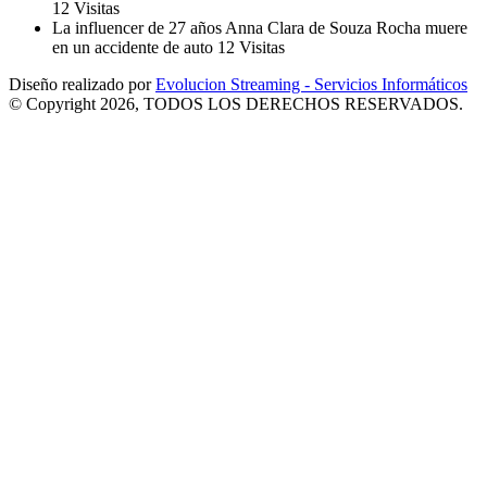
12 Visitas
La influencer de 27 años Anna Clara de Souza Rocha muere
en un accidente de auto
12 Visitas
Diseño realizado por
Evolucion Streaming - Servicios Informáticos
© Copyright 2026, TODOS LOS DERECHOS RESERVADOS.