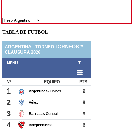
TABLA DE FUTBOL