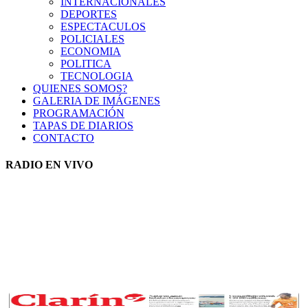
INTERNACIONALES
DEPORTES
ESPECTACULOS
POLICIALES
ECONOMIA
POLITICA
TECNOLOGIA
QUIENES SOMOS?
GALERIA DE IMÁGENES
PROGRAMACIÓN
TAPAS DE DIARIOS
CONTACTO
RADIO EN VIVO