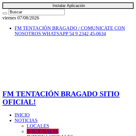
Instalar Aplicación
viernes 07/08/2026
FM TENTACIÓN BRAGADO / COMUNICATE CON
NOSOTROS
WHATSAPP 54 9 2342 45-0634
FM TENTACIÓN BRAGADO SITIO
OFICIAL!
INICIO
NOTICIAS
LOCALES
NACIONALES