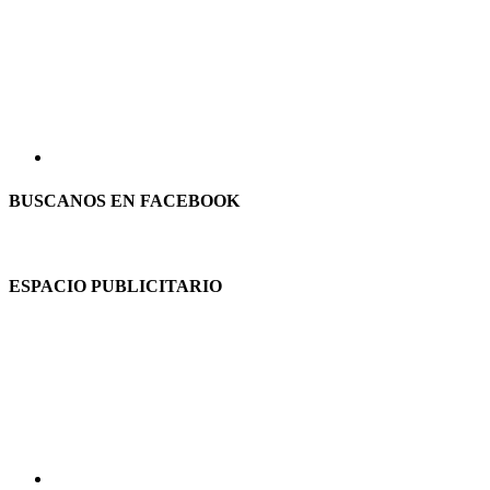
BUSCANOS EN FACEBOOK
ESPACIO PUBLICITARIO