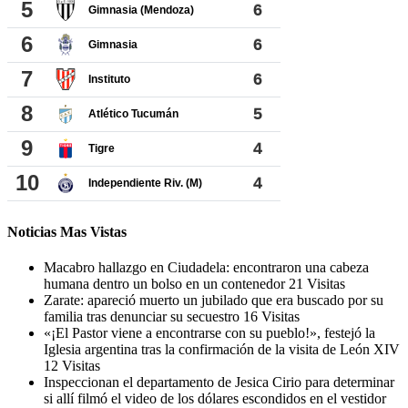
Noticias Mas Vistas
Macabro hallazgo en Ciudadela: encontraron una cabeza
humana dentro un bolso en un contenedor
21 Visitas
Zarate: apareció muerto un jubilado que era buscado por su
familia tras denunciar su secuestro
16 Visitas
«¡El Pastor viene a encontrarse con su pueblo!», festejó la
Iglesia argentina tras la confirmación de la visita de León XIV
12 Visitas
Inspeccionan el departamento de Jesica Cirio para determinar
si allí filmó el video de los dólares escondidos en el vestidor