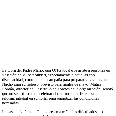
La Obra del Padre Mario, una ONG local que asiste a personas en
situación de vulnerabilidad, especialmente a aquellas con
discapacidad, coordina una campaña para preparar la vivienda de
Nacho para su regreso, previsto para finales de mayo. Matías
Roldán, director de Desarrollo de Fondos de la organización, señaló
que no se trata solo de celebrar el retorno, sino de realizar una
reforma integral en su hogar para garantizar las condiciones
necesarias.
La casa de la familia Gauto presenta múltiples dificultades: un