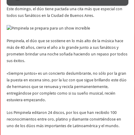
Este domingo, el dúo tiene pactada una cita más que especial con
todos sus fanáticos en la Ciudad de Buenos Aires.
Pimpinela, el dúo que se sostiene en lo más alto de la música hace
más de 40 años, cierra el año a lo grande junto a sus fanáticos y
prometen brindar una noche soñada haciendo un repaso por todos
sus éxitos.
«Siempre juntos» es un concierto deslumbrante, no sólo por la gran
la puesta en escena sino, por la luz con que sigue brillando este dúo
de hermanos que se renueva y recicla permanentemente,
entregándose por completo como si su sueño musical, recién
estuviera empezando.
Los Pimpinela editaron 24 discos, por los que han recibido 100
reconocimientos entre oro, platino y diamante convirtiéndose en
uno de los dúos más importantes de Latinoamérica y el mundo.