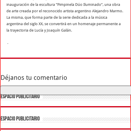
inauguración de la escultura “Pimpinela Dúo Iluminado“, una obra
de arte creada por el reconocido artista argentino Alejandro Marmo.
La misma, que forma parte de la serie dedicada a la música
argentina del siglo XX, se convertirá en un homenaje permanente a
la trayectoria de Lucía y Joaquín Galán.
.
Déjanos tu comentario
ESPACIO PUBLICITARIO
ESPACIO PUBLICITARIO