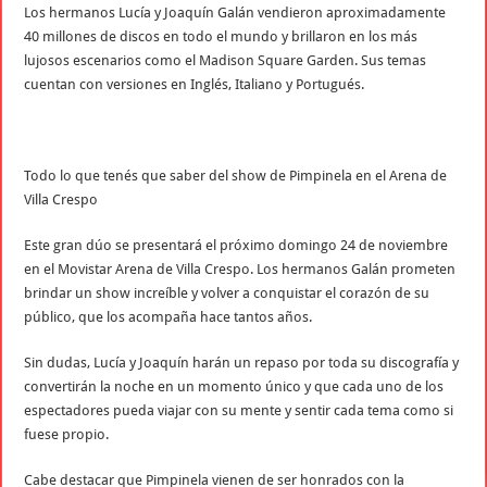
Los hermanos Lucía y Joaquín Galán vendieron aproximadamente
40 millones de discos en todo el mundo y brillaron en los más
lujosos escenarios como el Madison Square Garden. Sus temas
cuentan con versiones en Inglés, Italiano y Portugués.
Todo lo que tenés que saber del show de Pimpinela en el Arena de
Villa Crespo
Este gran dúo se presentará el próximo domingo 24 de noviembre
en el Movistar Arena de Villa Crespo. Los hermanos Galán prometen
brindar un show increíble y volver a conquistar el corazón de su
público, que los acompaña hace tantos años.
Sin dudas, Lucía y Joaquín harán un repaso por toda su discografía y
convertirán la noche en un momento único y que cada uno de los
espectadores pueda viajar con su mente y sentir cada tema como si
fuese propio.
Cabe destacar que Pimpinela vienen de ser honrados con la