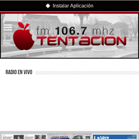
Instalar Aplicación
RADIO EN VIVO