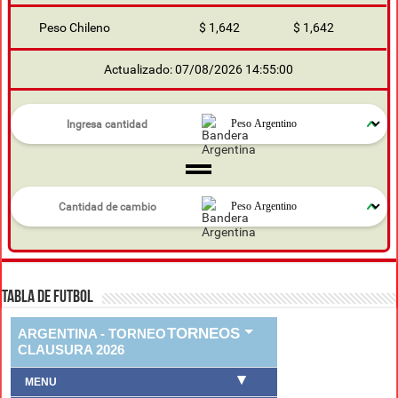
Peso Chileno
$ 1,642
$ 1,642
Actualizado: 07/08/2026 14:55:00
TABLA DE FUTBOL