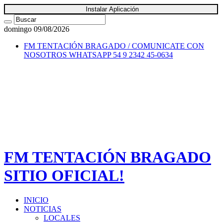
Instalar Aplicación
domingo 09/08/2026
FM TENTACIÓN BRAGADO / COMUNICATE CON
NOSOTROS
WHATSAPP 54 9 2342 45-0634
FM TENTACIÓN BRAGADO
SITIO OFICIAL!
INICIO
NOTICIAS
LOCALES