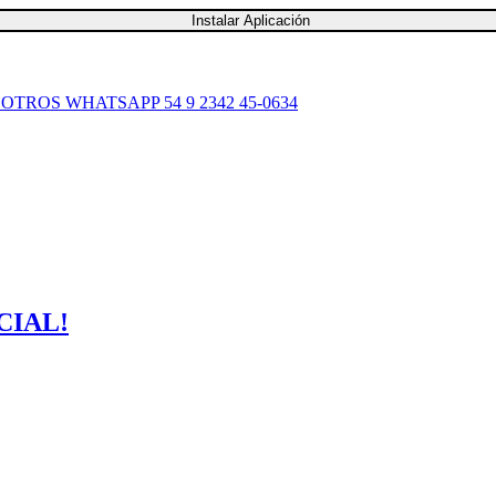
Instalar Aplicación
SOTROS
WHATSAPP 54 9 2342 45-0634
CIAL!