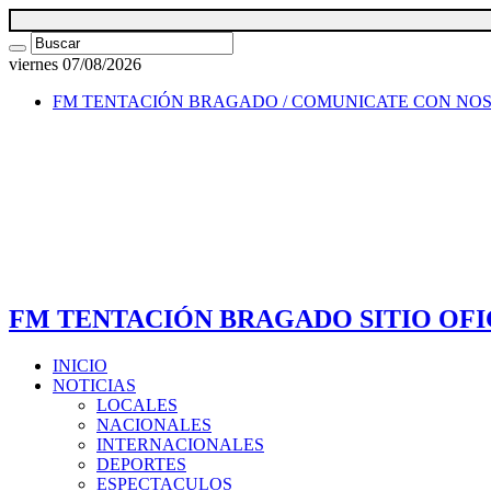
viernes 07/08/2026
FM TENTACIÓN BRAGADO / COMUNICATE CON NO
FM TENTACIÓN BRAGADO SITIO OFI
INICIO
NOTICIAS
LOCALES
NACIONALES
INTERNACIONALES
DEPORTES
ESPECTACULOS