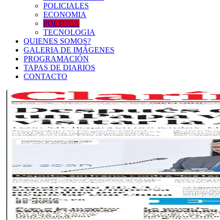
POLICIALES
ECONOMIA
POLITICA
TECNOLOGIA
QUIENES SOMOS?
GALERIA DE IMÁGENES
PROGRAMACIÓN
TAPAS DE DIARIOS
CONTACTO