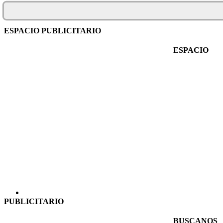
ESPACIO PUBLICITARIO
ESPACIO
PUBLICITARIO
BUSCANOS