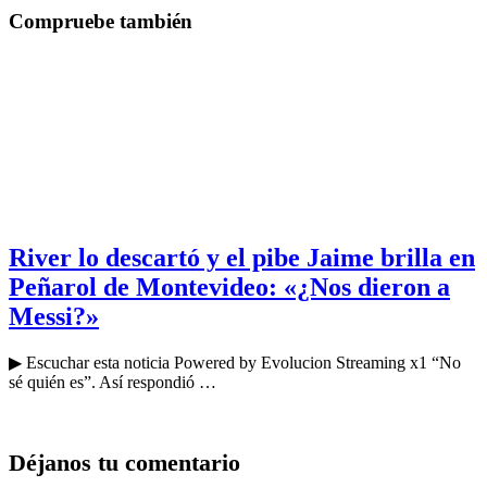
Compruebe también
River lo descartó y el pibe Jaime brilla en
Peñarol de Montevideo: «¿Nos dieron a
Messi?»
▶ Escuchar esta noticia Powered by Evolucion Streaming x1 “No
sé quién es”. Así respondió …
Déjanos tu comentario