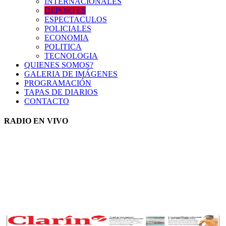
INTERNACIONALES
DEPORTES
ESPECTACULOS
POLICIALES
ECONOMIA
POLITICA
TECNOLOGIA
QUIENES SOMOS?
GALERIA DE IMÁGENES
PROGRAMACIÓN
TAPAS DE DIARIOS
CONTACTO
RADIO EN VIVO