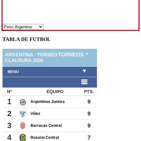
TABLA DE FUTBOL