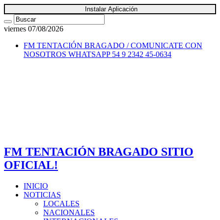
Instalar Aplicación
viernes 07/08/2026
FM TENTACIÓN BRAGADO / COMUNICATE CON
NOSOTROS
WHATSAPP 54 9 2342 45-0634
FM TENTACIÓN BRAGADO SITIO
OFICIAL!
INICIO
NOTICIAS
LOCALES
NACIONALES