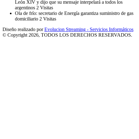
León XIV y dijo que su mensaje interpelará a todos los
argentinos
2 Visitas
Ola de frío: secretario de Energía garantiza suministro de gas
domiciliario
2 Visitas
Diseño realizado por
Evolucion Streaming - Servicios Informáticos
© Copyright 2026, TODOS LOS DERECHOS RESERVADOS.