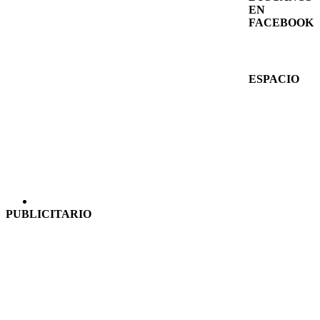
EN
FACEBOOK
ESPACIO
PUBLICITARIO