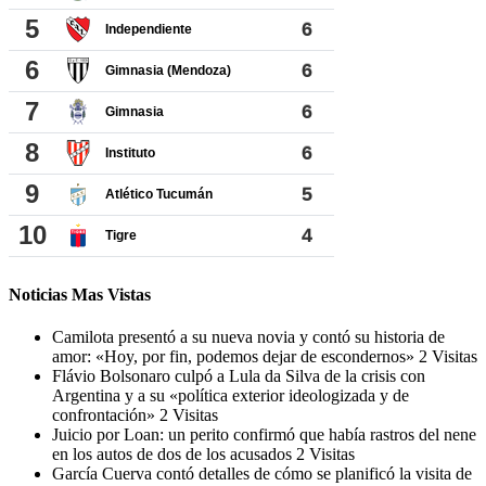
Noticias Mas Vistas
Camilota presentó a su nueva novia y contó su historia de
amor: «Hoy, por fin, podemos dejar de escondernos»
2 Visitas
Flávio Bolsonaro culpó a Lula da Silva de la crisis con
Argentina y a su «política exterior ideologizada y de
confrontación»
2 Visitas
Juicio por Loan: un perito confirmó que había rastros del nene
en los autos de dos de los acusados
2 Visitas
García Cuerva contó detalles de cómo se planificó la visita de