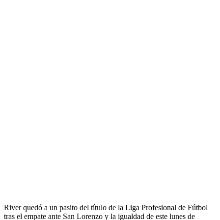
River quedó a un pasito del título de la Liga Profesional de Fútbol
tras el empate ante San Lorenzo y la igualdad de este lunes de