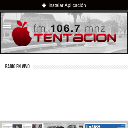
Instalar Aplicación
RADIO EN VIVO