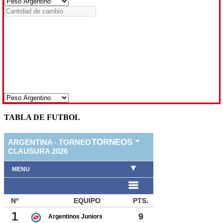
TABLA DE FUTBOL