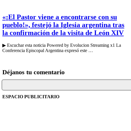
«¡El Pastor viene a encontrarse con su
pueblo!», festejó la Iglesia argentina tras
la confirmación de la visita de León XIV
▶ Escuchar esta noticia Powered by Evolucion Streaming x1 La
Conferencia Episcopal Argentina expresó este …
Déjanos tu comentario
ESPACIO PUBLICITARIO