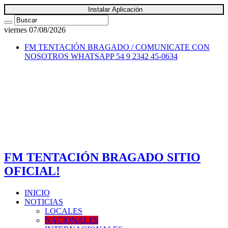
Instalar Aplicación
viernes 07/08/2026
FM TENTACIÓN BRAGADO / COMUNICATE CON
NOSOTROS
WHATSAPP 54 9 2342 45-0634
FM TENTACIÓN BRAGADO SITIO
OFICIAL!
INICIO
NOTICIAS
LOCALES
NACIONALES