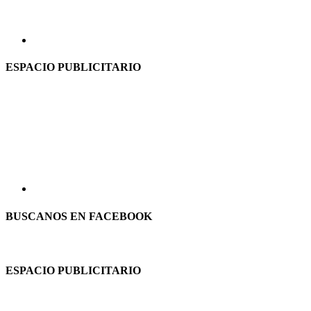
ESPACIO PUBLICITARIO
BUSCANOS EN FACEBOOK
ESPACIO PUBLICITARIO