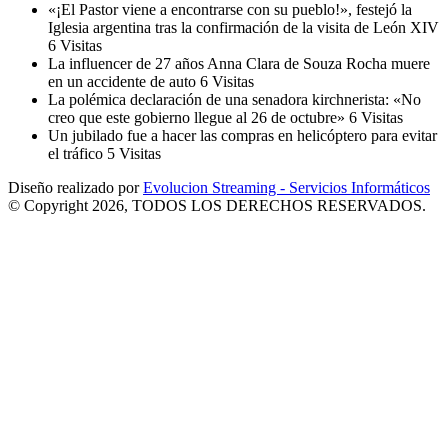
«¡El Pastor viene a encontrarse con su pueblo!», festejó la
Iglesia argentina tras la confirmación de la visita de León XIV
6 Visitas
La influencer de 27 años Anna Clara de Souza Rocha muere
en un accidente de auto
6 Visitas
La polémica declaración de una senadora kirchnerista: «No
creo que este gobierno llegue al 26 de octubre»
6 Visitas
Un jubilado fue a hacer las compras en helicóptero para evitar
el tráfico
5 Visitas
Diseño realizado por
Evolucion Streaming - Servicios Informáticos
© Copyright 2026, TODOS LOS DERECHOS RESERVADOS.