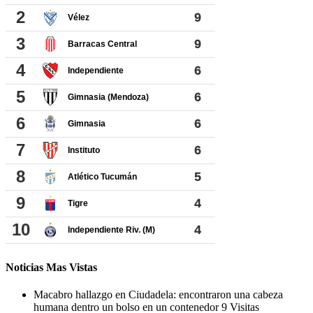
Noticias Mas Vistas
Macabro hallazgo en Ciudadela: encontraron una cabeza
humana dentro un bolso en un contenedor
9 Visitas