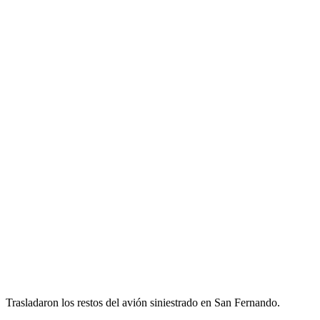
Trasladaron los restos del avión siniestrado en San Fernando.