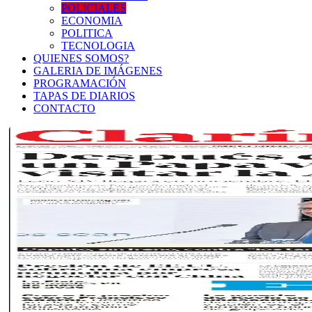
POLICIALES
ECONOMIA
POLITICA
TECNOLOGIA
QUIENES SOMOS?
GALERIA DE IMÁGENES
PROGRAMACIÓN
TAPAS DE DIARIOS
CONTACTO