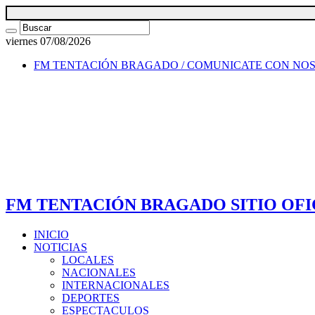
viernes 07/08/2026
FM TENTACIÓN BRAGADO / COMUNICATE CON NO
FM TENTACIÓN BRAGADO SITIO OFI
INICIO
NOTICIAS
LOCALES
NACIONALES
INTERNACIONALES
DEPORTES
ESPECTACULOS