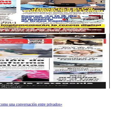
o como una conversación entre privados»