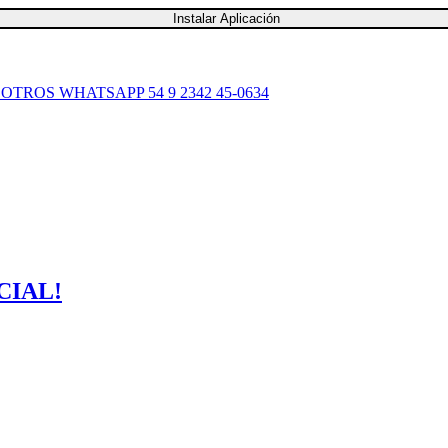
Instalar Aplicación
SOTROS
WHATSAPP 54 9 2342 45-0634
CIAL!