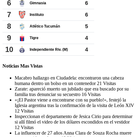
Noticias Mas Vistas
Macabro hallazgo en Ciudadela: encontraron una cabeza
humana dentro un bolso en un contenedor
21 Visitas
Zarate: apareció muerto un jubilado que era buscado por su
familia tras denunciar su secuestro
16 Visitas
«¡El Pastor viene a encontrarse con su pueblo!», festejó la
Iglesia argentina tras la confirmación de la visita de León XIV
12 Visitas
Inspeccionan el departamento de Jesica Cirio para determinar
si allí filmó el video de los dólares escondidos en el vestidor
12 Visitas
La influencer de 27 años Anna Clara de Souza Rocha muere