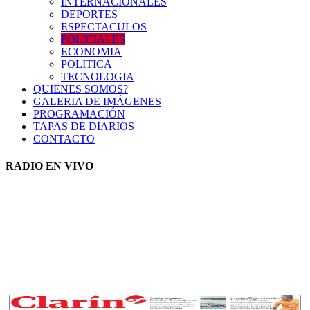
INTERNACIONALES
DEPORTES
ESPECTACULOS
POLICIALES
ECONOMIA
POLITICA
TECNOLOGIA
QUIENES SOMOS?
GALERIA DE IMÁGENES
PROGRAMACIÓN
TAPAS DE DIARIOS
CONTACTO
RADIO EN VIVO