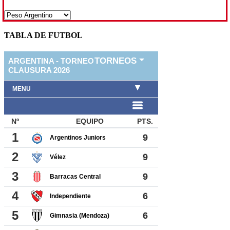
TABLA DE FUTBOL