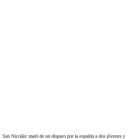
San Nicolás: mató de un disparo por la espalda a dos jóvenes y