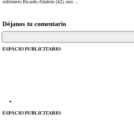
enfermero Ricardo Almirón (42), uno …
Déjanos tu comentario
ESPACIO PUBLICITARIO
ESPACIO PUBLICITARIO