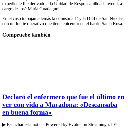
expediente fue derivado a la Unidad de Responsabilidad Juvenil, a
cargo de José María Guadagnoli.
En el caso trabajan además la comisaría 1ª y la DDI de San Nicolás,
con un fuerte operativo que tiene epicentro en el barrio Santa Rosa.
Compruebe también
Declaró el enfermero que fue el último en
ver con vida a Maradona: «Descansaba
en buena forma»
▶ Escuchar esta noticia Powered by Evolucion Streaming x1 El