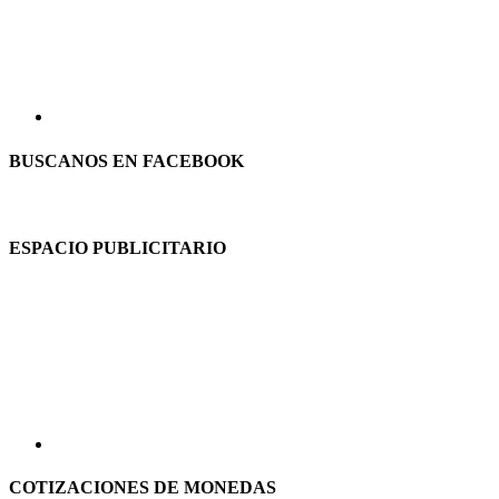
BUSCANOS EN FACEBOOK
ESPACIO PUBLICITARIO
COTIZACIONES DE MONEDAS