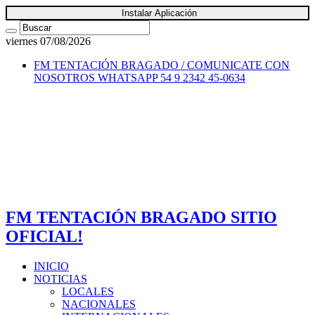
Instalar Aplicación
viernes 07/08/2026
FM TENTACIÓN BRAGADO / COMUNICATE CON
NOSOTROS
WHATSAPP 54 9 2342 45-0634
FM TENTACIÓN BRAGADO SITIO
OFICIAL!
INICIO
NOTICIAS
LOCALES
NACIONALES