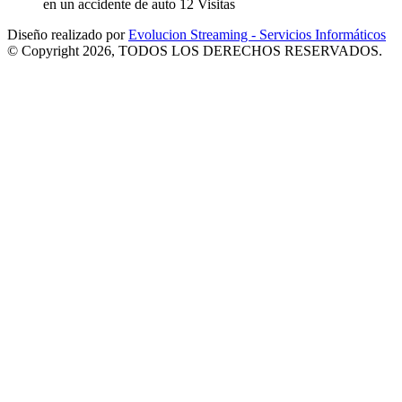
en un accidente de auto
12 Visitas
Diseño realizado por
Evolucion Streaming - Servicios Informáticos
© Copyright 2026, TODOS LOS DERECHOS RESERVADOS.