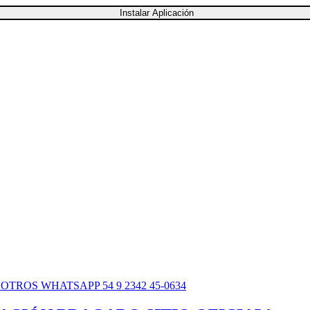
Instalar Aplicación
SOTROS
WHATSAPP 54 9 2342 45-0634