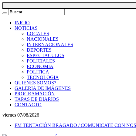
INICIO
NOTICIAS
LOCALES
NACIONALES
INTERNACIONALES
DEPORTES
ESPECTACULOS
POLICIALES
ECONOMIA
POLITICA
TECNOLOGIA
QUIENES SOMOS?
GALERIA DE IMÁGENES
PROGRAMACIÓN
TAPAS DE DIARIOS
CONTACTO
viernes 07/08/2026
FM TENTACIÓN BRAGADO / COMUNICATE CON NO