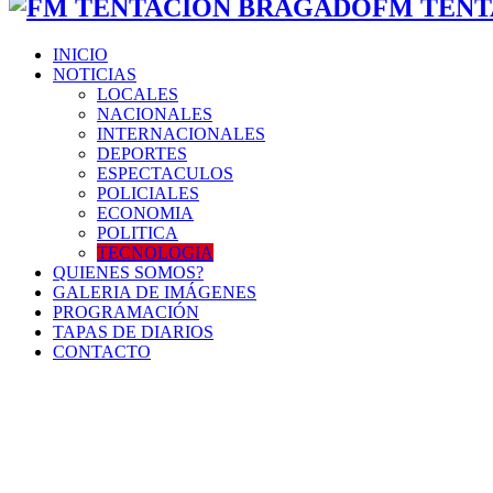
FM TENT
INICIO
NOTICIAS
LOCALES
NACIONALES
INTERNACIONALES
DEPORTES
ESPECTACULOS
POLICIALES
ECONOMIA
POLITICA
TECNOLOGIA
QUIENES SOMOS?
GALERIA DE IMÁGENES
PROGRAMACIÓN
TAPAS DE DIARIOS
CONTACTO