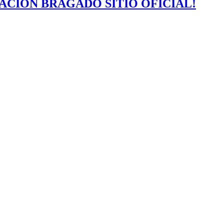
ACIÓN BRAGADO SITIO OFICIAL!