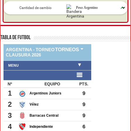
TABLA DE FUTBOL