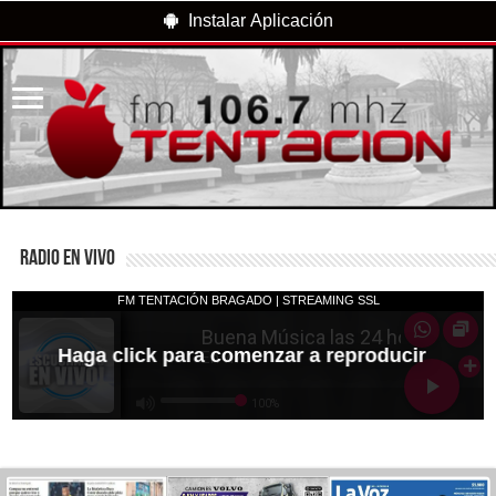
Instalar Aplicación
RADIO EN VIVO