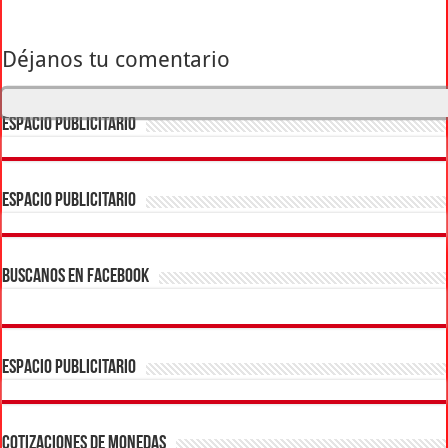
Déjanos tu comentario
ESPACIO PUBLICITARIO
ESPACIO PUBLICITARIO
BUSCANOS EN FACEBOOK
ESPACIO PUBLICITARIO
COTIZACIONES DE MONEDAS