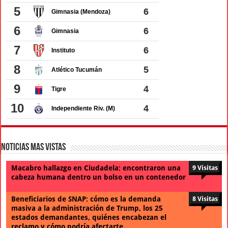
Noticias Mas Vistas
Macabro hallazgo en Ciudadela: encontraron una
9 Visitas
cabeza humana dentro un bolso en un contenedor
Beneficiarios de SNAP: cómo es la demanda
8 Visitas
masiva a la administración de Trump, los 25
estados demandantes, quiénes encabezan el
reclamo y cómo podría afectarte