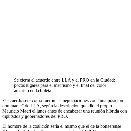
Se cierra el acuerdo entre LLA y el PRO en la Ciudad:
pocos lugares para el macrismo y el final del color
amarillo en la boleta
El acuerdo será como fueron las negociaciones con “una posición
dominante” de LLA, según la descripción que dio el propio
Mauricio Macri el lunes antes de encabezar una reunión híbrida con
diputados y gobernadores del PRO.
El nombre de la coalición sería el mismo que el de la bonaerense