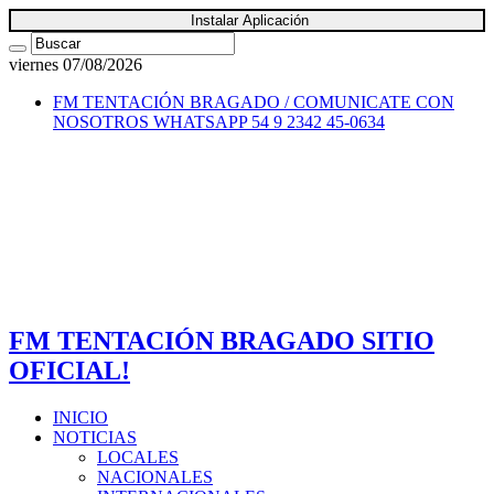
Instalar Aplicación
viernes 07/08/2026
FM TENTACIÓN BRAGADO / COMUNICATE CON
NOSOTROS
WHATSAPP 54 9 2342 45-0634
FM TENTACIÓN BRAGADO SITIO
OFICIAL!
INICIO
NOTICIAS
LOCALES
NACIONALES