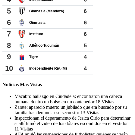
Noticias Mas Vistas
Macabro hallazgo en Ciudadela: encontraron una cabeza
humana dentro un bolso en un contenedor
18 Visitas
Zarate: apareció muerto un jubilado que era buscado por su
familia tras denunciar su secuestro
13 Visitas
Inspeccionan el departamento de Jesica Cirio para determinar
si allí filmó el video de los dólares escondidos en el vestidor
11 Visitas
AFA anuló las suspensiones de futbolistas: quiénes se verán