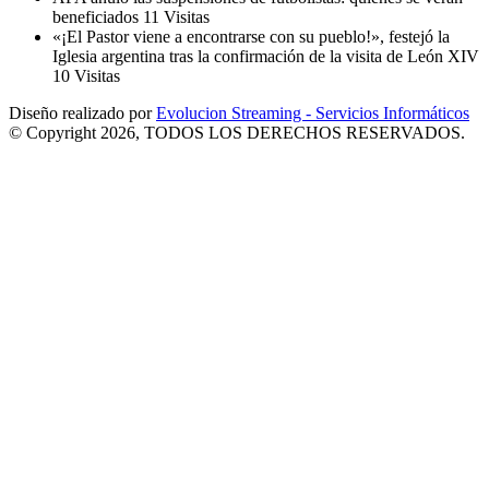
beneficiados
11 Visitas
«¡El Pastor viene a encontrarse con su pueblo!», festejó la
Iglesia argentina tras la confirmación de la visita de León XIV
10 Visitas
Diseño realizado por
Evolucion Streaming - Servicios Informáticos
© Copyright 2026, TODOS LOS DERECHOS RESERVADOS.