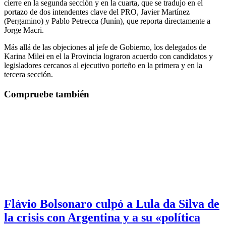
cierre en la segunda sección y en la cuarta, que se tradujo en el
portazo de dos intendentes clave del PRO, Javier Martínez
(Pergamino) y Pablo Petrecca (Junín), que reporta directamente a
Jorge Macri.
Más allá de las objeciones al jefe de Gobierno, los delegados de
Karina Milei en el la Provincia lograron acuerdo con candidatos y
legisladores cercanos al ejecutivo porteño en la primera y en la
tercera sección.
Compruebe también
Flávio Bolsonaro culpó a Lula da Silva de
la crisis con Argentina y a su «política