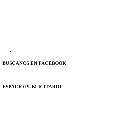
BUSCANOS EN FACEBOOK
ESPACIO PUBLICITARIO