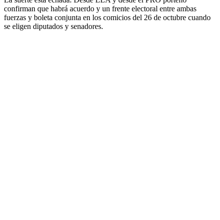
confirman que habrá acuerdo y un frente electoral entre ambas
fuerzas y boleta conjunta en los comicios del 26 de octubre cuando
se eligen diputados y senadores.