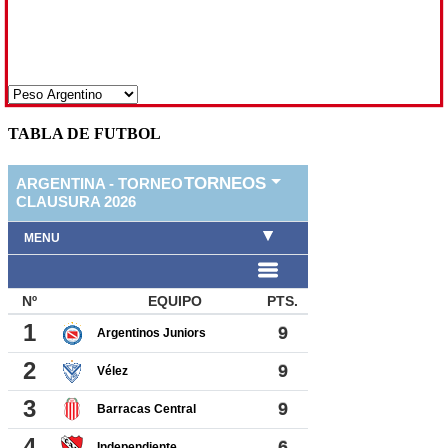
TABLA DE FUTBOL