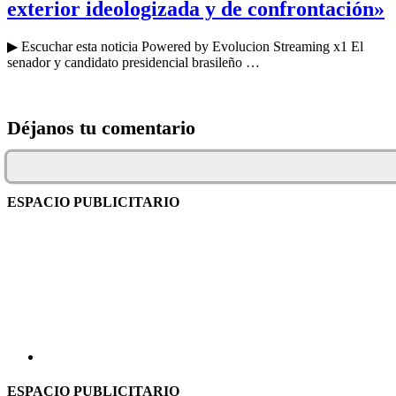
exterior ideologizada y de confrontación»
▶ Escuchar esta noticia Powered by Evolucion Streaming x1 El
senador y candidato presidencial brasileño …
Déjanos tu comentario
ESPACIO PUBLICITARIO
ESPACIO PUBLICITARIO