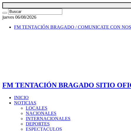
jueves 06/08/2026
FM TENTACIÓN BRAGADO / COMUNICATE CON NO
FM TENTACIÓN BRAGADO SITIO OFI
INICIO
NOTICIAS
LOCALES
NACIONALES
INTERNACIONALES
DEPORTES
ESPECTACULOS