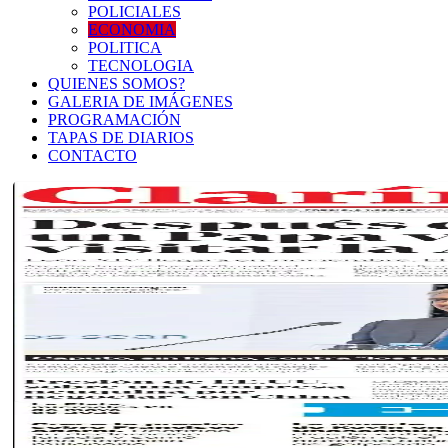
POLICIALES
ECONOMIA
POLITICA
TECNOLOGIA
QUIENES SOMOS?
GALERIA DE IMÁGENES
PROGRAMACIÓN
TAPAS DE DIARIOS
CONTACTO