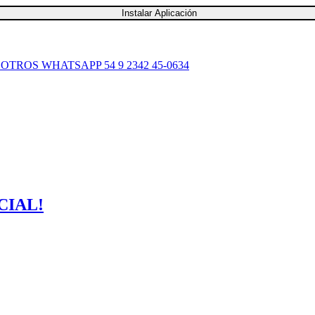
Instalar Aplicación
SOTROS
WHATSAPP 54 9 2342 45-0634
CIAL!