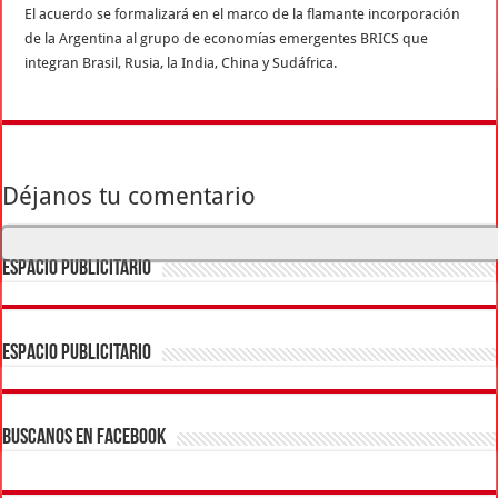
El acuerdo se formalizará en el marco de la flamante incorporación
de la Argentina al grupo de economías emergentes BRICS que
integran Brasil, Rusia, la India, China y Sudáfrica.
Déjanos tu comentario
ESPACIO PUBLICITARIO
ESPACIO PUBLICITARIO
BUSCANOS EN FACEBOOK