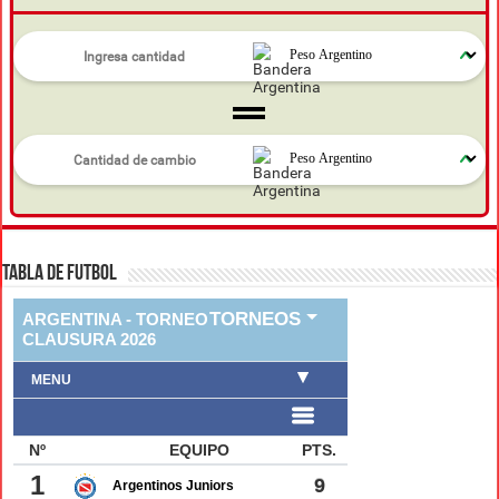
TABLA DE FUTBOL