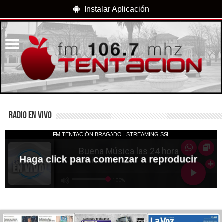
Instalar Aplicación
RADIO EN VIVO