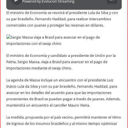
Powered by Evolucion Streaming
El ministro de Economía se reunirá el presidente Lula da Silva y con
su par brasileño, Fernando Haddad, para realizar intercambios
comerciales con yuanes y proteger las reservas en dólares.
El ministro de Economía y candidato a presidente de Unión por la
Patria, Sergio Massa, viaja a Brasil para avanzar en el pago de
importaciones mediante el swap chino.
La agenda de Massa incluye un encuentro con el presidente Luiz
Inácio Lula da Silva y con su par brasileño, Fernando Haddad, para
avanzar en los detalles del acuerdo para que las importaciones
provenientes de Brasil se puedan pagar a través de yuanes. Además,
mantendrá un encuentro el canciller Mauro Vieira.
La medida, propuesta por el país vecino, permitirá mantener el ritmo
de ingreso de los insumos brasileños y al mismo tiempo optimizar