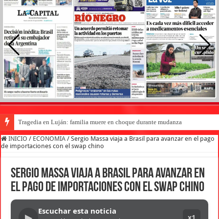
Tragedia en Luján: familia muere en choque durante mudanza
INICIO
/
ECONOMIA
/
Sergio Massa viaja a Brasil para avanzar en el pago
de importaciones con el swap chino
Sergio Massa viaja a Brasil para avanzar en
el pago de importaciones con el swap chino
Escuchar esta noticia
▶
x1