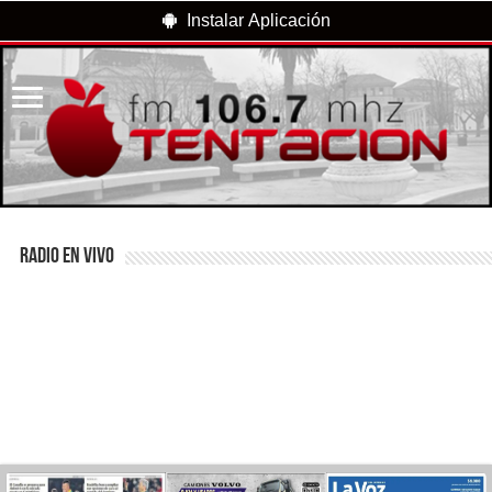
Instalar Aplicación
RADIO EN VIVO