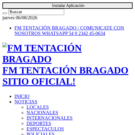
Instalar Aplicación
jueves 06/08/2026
FM TENTACIÓN BRAGADO / COMUNICATE CON
NOSOTROS
WHATSAPP 54 9 2342 45-0634
FM TENTACIÓN BRAGADO
SITIO OFICIAL!
INICIO
NOTICIAS
LOCALES
NACIONALES
INTERNACIONALES
DEPORTES
ESPECTACULOS
POLICIALES