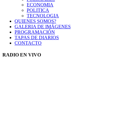
ECONOMIA
POLITICA
TECNOLOGIA
QUIENES SOMOS?
GALERIA DE IMÁGENES
PROGRAMACIÓN
TAPAS DE DIARIOS
CONTACTO
RADIO EN VIVO