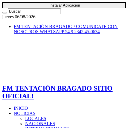
Instalar Aplicación
jueves 06/08/2026
FM TENTACIÓN BRAGADO / COMUNICATE CON
NOSOTROS
WHATSAPP 54 9 2342 45-0634
FM TENTACIÓN BRAGADO SITIO
OFICIAL!
INICIO
NOTICIAS
LOCALES
NACIONALES