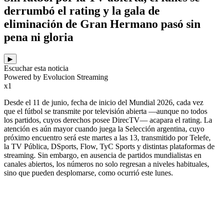
derrumbó el rating y la gala de
eliminación de Gran Hermano pasó sin
pena ni gloria
▶
Escuchar esta noticia
Powered by Evolucion Streaming
x1
Desde el 11 de junio, fecha de inicio del Mundial 2026, cada vez
que el fútbol se transmite por televisión abierta —aunque no todos
los partidos, cuyos derechos posee DirecTV— acapara el rating. La
atención es aún mayor cuando juega la Selección argentina, cuyo
próximo encuentro será este martes a las 13, transmitido por Telefe,
la TV Pública, DSports, Flow, TyC Sports y distintas plataformas de
streaming. Sin embargo, en ausencia de partidos mundialistas en
canales abiertos, los números no solo regresan a niveles habituales,
sino que pueden desplomarse, como ocurrió este lunes.