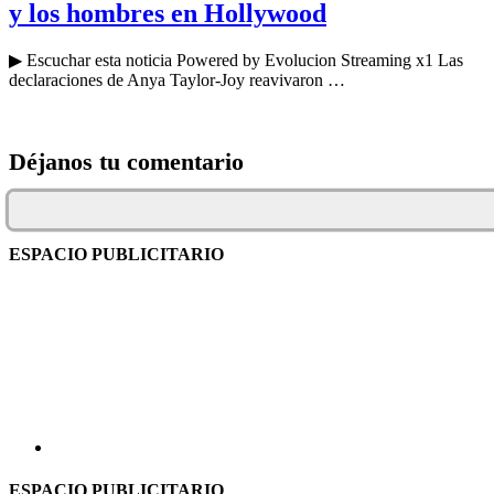
y los hombres en Hollywood
▶ Escuchar esta noticia Powered by Evolucion Streaming x1 Las
declaraciones de Anya Taylor-Joy reavivaron …
Déjanos tu comentario
ESPACIO PUBLICITARIO
ESPACIO PUBLICITARIO