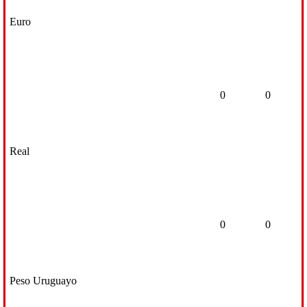
Euro
0
0
Real
0
0
Peso Uruguayo