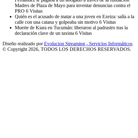
Madres de Plaza de Mayo para inventar denuncias contra el
PRO
6 Visitas
Quién es el acusado de matar a una joven en Ezeiza: salía a la
calle con una catana y golpeaba sin motivo
6 Visitas
Muerte de Kiara en Tucumán: liberaron al padrastro tras la
declaración clave de un taxista
6 Visitas
Diseño realizado por
Evolucion Streaming - Servicios Informáticos
© Copyright 2026, TODOS LOS DERECHOS RESERVADOS.