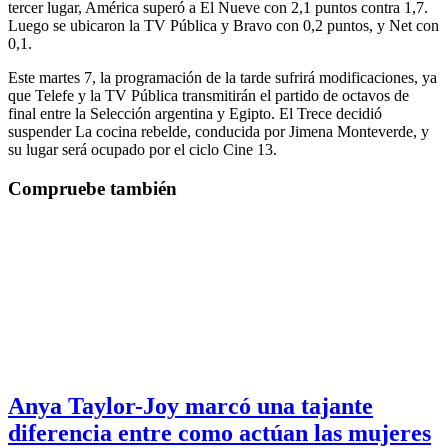
tercer lugar, América superó a El Nueve con 2,1 puntos contra 1,7.
Luego se ubicaron la TV Pública y Bravo con 0,2 puntos, y Net con
0,1.
Este martes 7, la programación de la tarde sufrirá modificaciones, ya
que Telefe y la TV Pública transmitirán el partido de octavos de
final entre la Selección argentina y Egipto. El Trece decidió
suspender La cocina rebelde, conducida por Jimena Monteverde, y
su lugar será ocupado por el ciclo Cine 13.
Compruebe también
Anya Taylor-Joy marcó una tajante
diferencia entre como actúan las mujeres