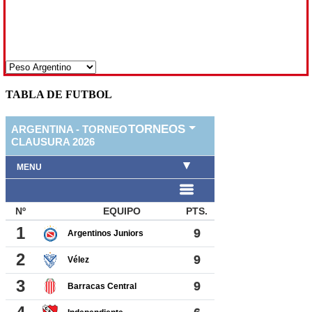
TABLA DE FUTBOL