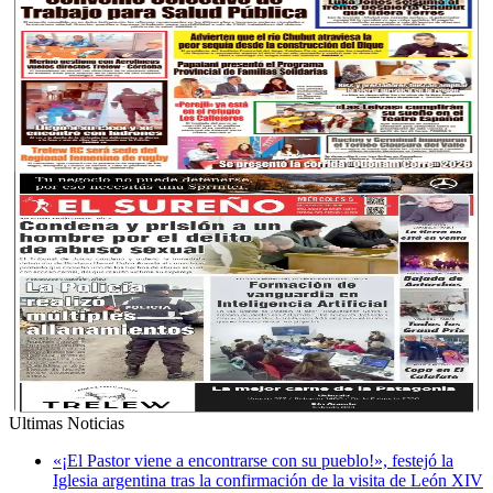
Ultimas Noticias
«¡El Pastor viene a encontrarse con su pueblo!», festejó la
Iglesia argentina tras la confirmación de la visita de León XIV