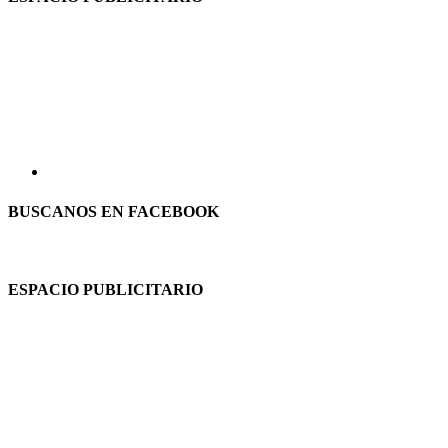
BUSCANOS EN FACEBOOK
ESPACIO PUBLICITARIO