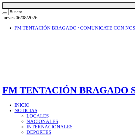
jueves 06/08/2026
FM TENTACIÓN BRAGADO / COMUNICATE CON NO
FM TENTACIÓN BRAGADO SI
INICIO
NOTICIAS
LOCALES
NACIONALES
INTERNACIONALES
DEPORTES