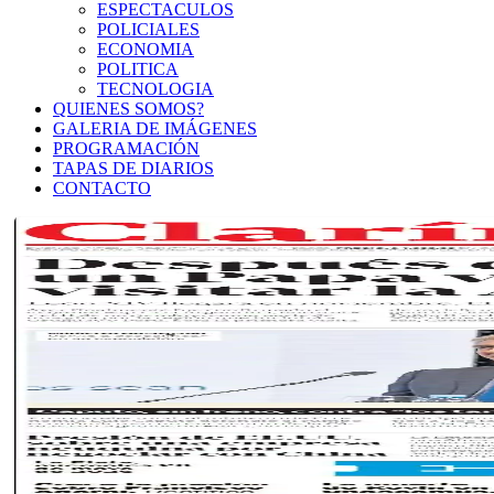
ESPECTACULOS
POLICIALES
ECONOMIA
POLITICA
TECNOLOGIA
QUIENES SOMOS?
GALERIA DE IMÁGENES
PROGRAMACIÓN
TAPAS DE DIARIOS
CONTACTO