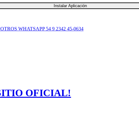
Instalar Aplicación
SOTROS
WHATSAPP 54 9 2342 45-0634
TIO OFICIAL!