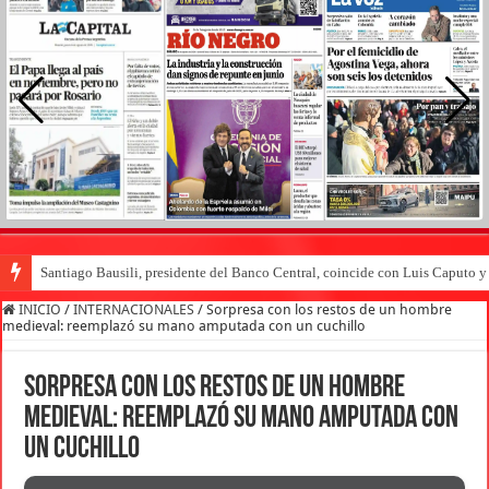
Santiago Bausili, presidente del Banco Central, coincide con Luis Caputo 
INICIO
/
INTERNACIONALES
/
Sorpresa con los restos de un hombre
medieval: reemplazó su mano amputada con un cuchillo
Sorpresa con los restos de un hombre
medieval: reemplazó su mano amputada con
un cuchillo