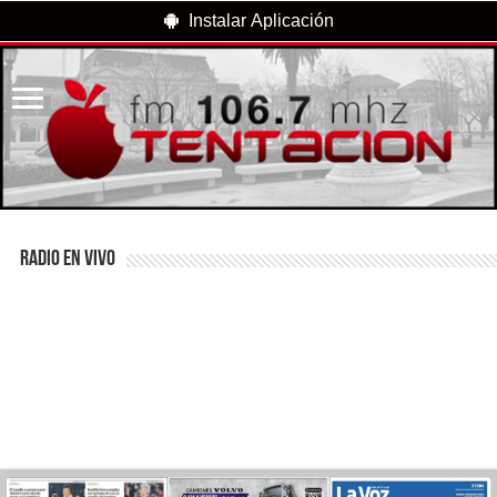
Instalar Aplicación
RADIO EN VIVO