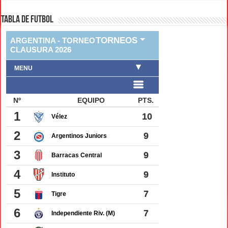
TABLA DE FUTBOL