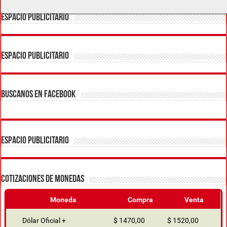
ESPACIO PUBLICITARIO
ESPACIO PUBLICITARIO
BUSCANOS EN FACEBOOK
ESPACIO PUBLICITARIO
COTIZACIONES DE MONEDAS
Moneda
Compra
Venta
Dólar Oficial +
$ 1470,00
$ 1520,00