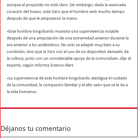
aunque el propósito no está claro. Sin embargo, dada la avanzada
curación del hueso, está claro que el hombre vivió mucho tiempo
después de que le amputaron la mano.
«Este hombre longobardo muestra una supervivencia notable
después de una amputación de una extremidad anterior durante la
era anterior a los antibióticos. No solo se adaptó muy bien a su
condición, sino que lo hizo con el uso de un dispositivo derivado de
la cultura, junto con un considerable apoyo de la comunidad», dijo el
experto, según informa Science Alert.
«La supervivencia de este hombre longobardo atestigua el cuidado
de la comunidad, la compasión familiar y el alto valor que se le da a
la vida humana».
Déjanos tu comentario