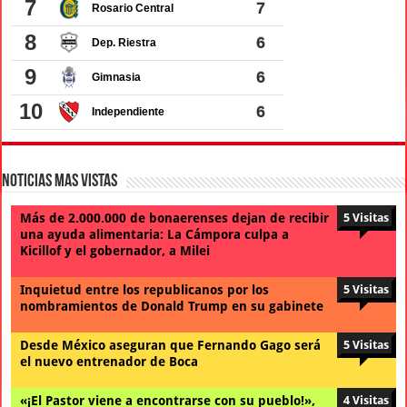
Noticias Mas Vistas
Más de 2.000.000 de bonaerenses dejan de recibir
5 Visitas
una ayuda alimentaria: La Cámpora culpa a
Kicillof y el gobernador, a Milei
Inquietud entre los republicanos por los
5 Visitas
nombramientos de Donald Trump en su gabinete
Desde México aseguran que Fernando Gago será
5 Visitas
el nuevo entrenador de Boca
«¡El Pastor viene a encontrarse con su pueblo!»,
4 Visitas