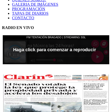
GALERIA DE IMÁGENES
PROGRAMACIÓN
TAPAS DE DIARIOS
CONTACTO
RADIO EN VIVO