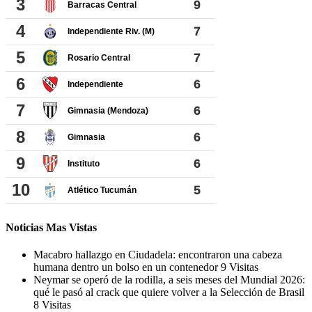
Noticias Mas Vistas
Macabro hallazgo en Ciudadela: encontraron una cabeza
humana dentro un bolso en un contenedor
9 Visitas
Neymar se operó de la rodilla, a seis meses del Mundial 2026:
qué le pasó al crack que quiere volver a la Selección de Brasil
8 Visitas