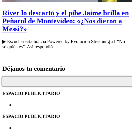
River lo descartó y el pibe Jaime brilla en
Peñarol de Montevideo: «¿Nos dieron a
Messi?»
▶ Escuchar esta noticia Powered by Evolucion Streaming x1 “No
sé quién es”. Así respondió …
Déjanos tu comentario
ESPACIO PUBLICITARIO
ESPACIO PUBLICITARIO