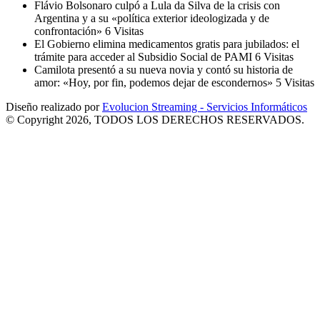
Flávio Bolsonaro culpó a Lula da Silva de la crisis con
Argentina y a su «política exterior ideologizada y de
confrontación»
6 Visitas
El Gobierno elimina medicamentos gratis para jubilados: el
trámite para acceder al Subsidio Social de PAMI
6 Visitas
Camilota presentó a su nueva novia y contó su historia de
amor: «Hoy, por fin, podemos dejar de escondernos»
5 Visitas
Diseño realizado por
Evolucion Streaming - Servicios Informáticos
© Copyright 2026, TODOS LOS DERECHOS RESERVADOS.