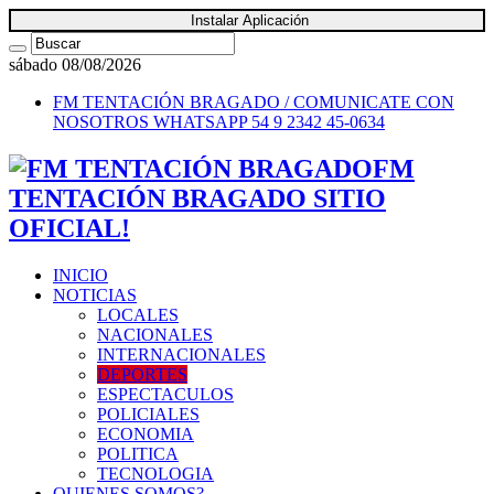
Instalar Aplicación
sábado 08/08/2026
FM TENTACIÓN BRAGADO / COMUNICATE CON
NOSOTROS
WHATSAPP 54 9 2342 45-0634
FM
TENTACIÓN BRAGADO SITIO
OFICIAL!
INICIO
NOTICIAS
LOCALES
NACIONALES
INTERNACIONALES
DEPORTES
ESPECTACULOS
POLICIALES
ECONOMIA
POLITICA
TECNOLOGIA
QUIENES SOMOS?