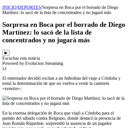
INICIO
/
DEPORTES
/
Sorpresa en Boca por el borrado de Diego
Martínez: lo sacó de la lista de concentrados y no jugará más
Sorpresa en Boca por el borrado de Diego
Martínez: lo sacó de la lista de
concentrados y no jugará más
▶
Escuchar esta noticia
Powered by Evolucion Streaming
x1
El entrenador decidió excluir a un futbolista del viaje a Córdoba y
tomó la determinación de que no vuelva a vestir la camiseta
«xeneize».
En la extensa delegación de Boca que viajó a Córdoba para el
partido del sábado contra Belgrano, donde destacó la presencia de
Juan Román Riquelme, sorprendió la ausencia de un jugador