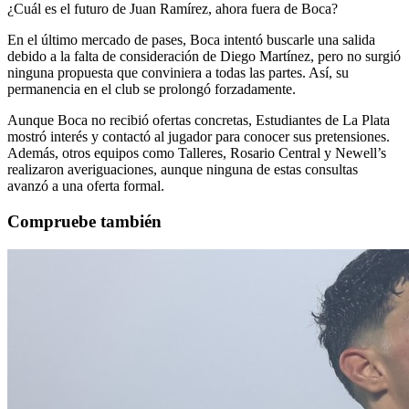
¿Cuál es el futuro de Juan Ramírez, ahora fuera de Boca?
En el último mercado de pases, Boca intentó buscarle una salida
debido a la falta de consideración de Diego Martínez, pero no surgió
ninguna propuesta que conviniera a todas las partes. Así, su
permanencia en el club se prolongó forzadamente.
Aunque Boca no recibió ofertas concretas, Estudiantes de La Plata
mostró interés y contactó al jugador para conocer sus pretensiones.
Además, otros equipos como Talleres, Rosario Central y Newell’s
realizaron averiguaciones, aunque ninguna de estas consultas
avanzó a una oferta formal.
Compruebe también