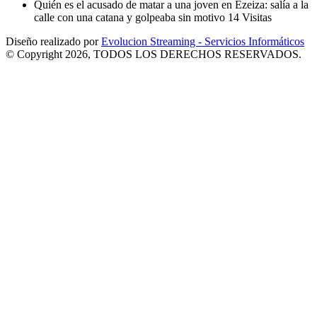
Quién es el acusado de matar a una joven en Ezeiza: salía a la
calle con una catana y golpeaba sin motivo
14 Visitas
Diseño realizado por
Evolucion Streaming - Servicios Informáticos
© Copyright 2026, TODOS LOS DERECHOS RESERVADOS.