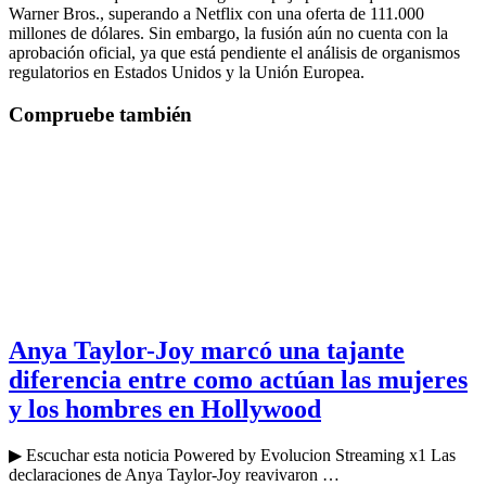
Warner Bros., superando a Netflix con una oferta de 111.000
millones de dólares. Sin embargo, la fusión aún no cuenta con la
aprobación oficial, ya que está pendiente el análisis de organismos
regulatorios en Estados Unidos y la Unión Europea.
Compruebe también
Anya Taylor-Joy marcó una tajante
diferencia entre como actúan las mujeres
y los hombres en Hollywood
▶ Escuchar esta noticia Powered by Evolucion Streaming x1 Las
declaraciones de Anya Taylor-Joy reavivaron …