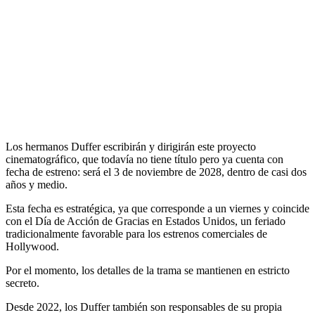
Los hermanos Duffer escribirán y dirigirán este proyecto
cinematográfico, que todavía no tiene título pero ya cuenta con
fecha de estreno: será el 3 de noviembre de 2028, dentro de casi dos
años y medio.
Esta fecha es estratégica, ya que corresponde a un viernes y coincide
con el Día de Acción de Gracias en Estados Unidos, un feriado
tradicionalmente favorable para los estrenos comerciales de
Hollywood.
Por el momento, los detalles de la trama se mantienen en estricto
secreto.
Desde 2022, los Duffer también son responsables de su propia