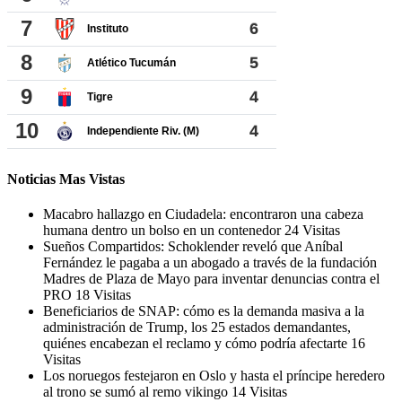
Noticias Mas Vistas
Macabro hallazgo en Ciudadela: encontraron una cabeza
humana dentro un bolso en un contenedor
24 Visitas
Sueños Compartidos: Schoklender reveló que Aníbal
Fernández le pagaba a un abogado a través de la fundación
Madres de Plaza de Mayo para inventar denuncias contra el
PRO
18 Visitas
Beneficiarios de SNAP: cómo es la demanda masiva a la
administración de Trump, los 25 estados demandantes,
quiénes encabezan el reclamo y cómo podría afectarte
16
Visitas
Los noruegos festejaron en Oslo y hasta el príncipe heredero
al trono se sumó al remo vikingo
14 Visitas