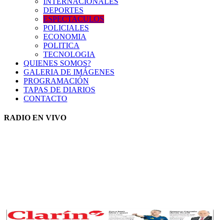
INTERNACIONALES
DEPORTES
ESPECTACULOS
POLICIALES
ECONOMIA
POLITICA
TECNOLOGIA
QUIENES SOMOS?
GALERIA DE IMÁGENES
PROGRAMACIÓN
TAPAS DE DIARIOS
CONTACTO
RADIO EN VIVO