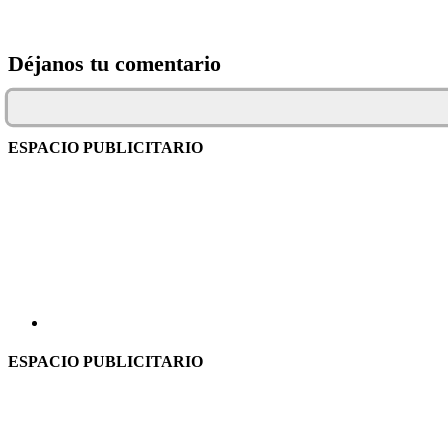
Déjanos tu comentario
ESPACIO PUBLICITARIO
ESPACIO PUBLICITARIO