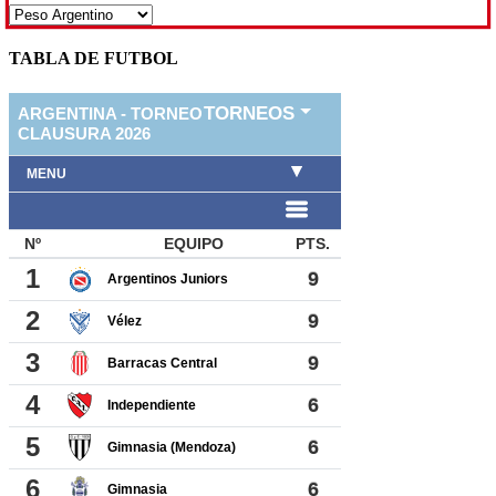
TABLA DE FUTBOL