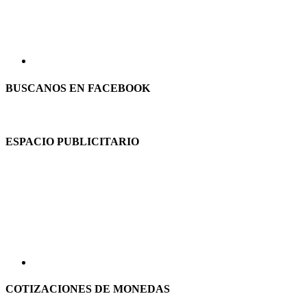
BUSCANOS EN FACEBOOK
ESPACIO PUBLICITARIO
COTIZACIONES DE MONEDAS