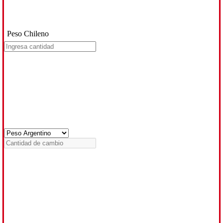
Peso Chileno