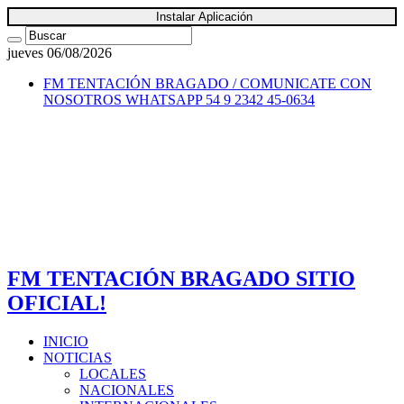
Instalar Aplicación
jueves 06/08/2026
FM TENTACIÓN BRAGADO / COMUNICATE CON
NOSOTROS
WHATSAPP 54 9 2342 45-0634
FM TENTACIÓN BRAGADO SITIO
OFICIAL!
INICIO
NOTICIAS
LOCALES
NACIONALES