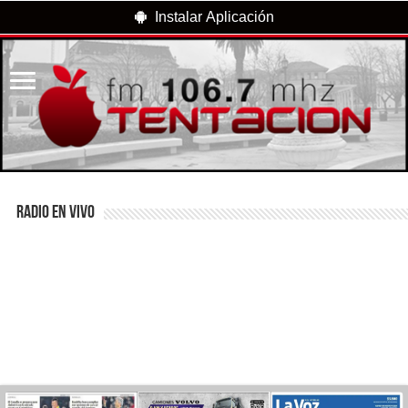
Instalar Aplicación
RADIO EN VIVO