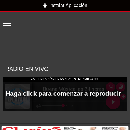
Instalar Aplicación
RADIO EN VIVO