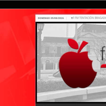
FM TENTACIÓN BRAGAD
DOMINGO 09/08/2026