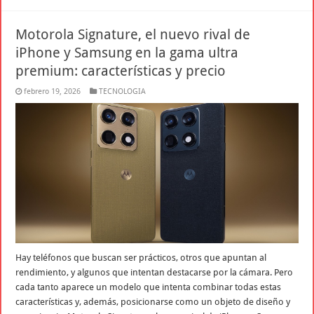
Motorola Signature, el nuevo rival de
iPhone y Samsung en la gama ultra
premium: características y precio
febrero 19, 2026
TECNOLOGIA
Hay teléfonos que buscan ser prácticos, otros que apuntan al
rendimiento, y algunos que intentan destacarse por la cámara. Pero
cada tanto aparece un modelo que intenta combinar todas estas
características y, además, posicionarse como un objeto de diseño y