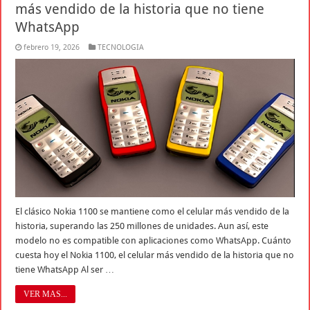
más vendido de la historia que no tiene
WhatsApp
febrero 19, 2026
TECNOLOGIA
El clásico Nokia 1100 se mantiene como el celular más vendido de la
historia, superando las 250 millones de unidades. Aun así, este
modelo no es compatible con aplicaciones como WhatsApp. Cuánto
cuesta hoy el Nokia 1100, el celular más vendido de la historia que no
tiene WhatsApp Al ser …
VER MAS...