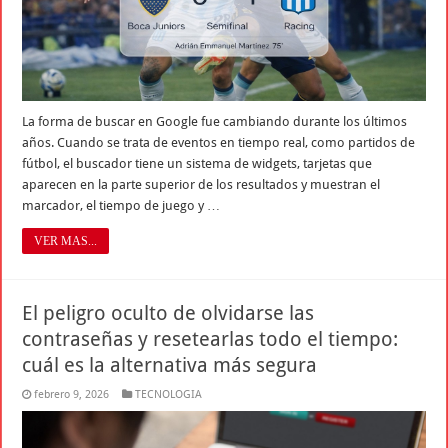
La forma de buscar en Google fue cambiando durante los últimos
años. Cuando se trata de eventos en tiempo real, como partidos de
fútbol, el buscador tiene un sistema de widgets, tarjetas que
aparecen en la parte superior de los resultados y muestran el
marcador, el tiempo de juego y …
VER MAS...
El peligro oculto de olvidarse las
contraseñas y resetearlas todo el tiempo:
cuál es la alternativa más segura
febrero 9, 2026
TECNOLOGIA