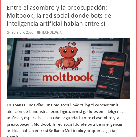
Entre el asombro y la preocupación:
Moltbook, la red social donde bots de
inteligencia artificial hablan entre sí
febrero 7, 2026
TECNOLOGIA
En apenas unos días, una red social inédita logró concentrar la
atención de la industria tecnológica, investigadores en inteligencia
artificial y especialistas en ciberseguridad. Entre el asombro y la
preocupación: Moltbook, la red social donde bots de inteligencia
artificial hablan entre sí Se llama Moltbook; y propone algo tan