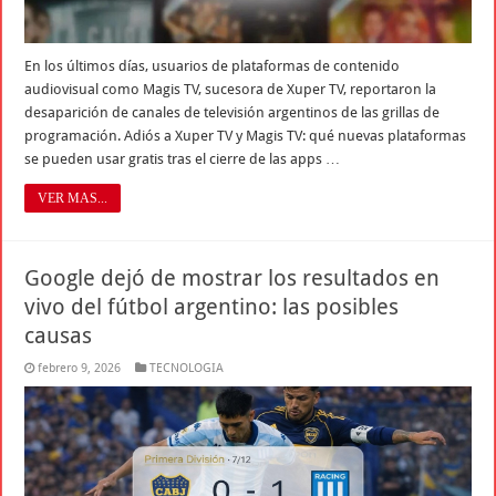
En los últimos días, usuarios de plataformas de contenido
audiovisual como Magis TV, sucesora de Xuper TV, reportaron la
desaparición de canales de televisión argentinos de las grillas de
programación. Adiós a Xuper TV y Magis TV: qué nuevas plataformas
se pueden usar gratis tras el cierre de las apps …
VER MAS...
Google dejó de mostrar los resultados en
vivo del fútbol argentino: las posibles
causas
febrero 9, 2026
TECNOLOGIA