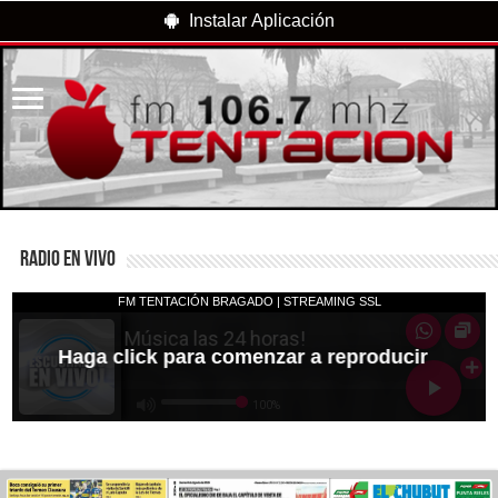
Instalar Aplicación
RADIO EN VIVO