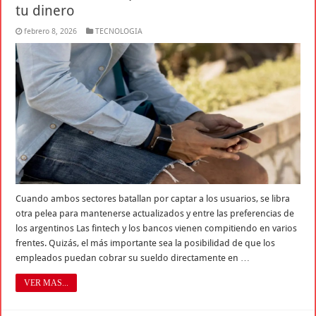
tu dinero
febrero 8, 2026
TECNOLOGIA
Cuando ambos sectores batallan por captar a los usuarios, se libra
otra pelea para mantenerse actualizados y entre las preferencias de
los argentinos Las fintech y los bancos vienen compitiendo en varios
frentes. Quizás, el más importante sea la posibilidad de que los
empleados puedan cobrar su sueldo directamente en …
VER MAS...