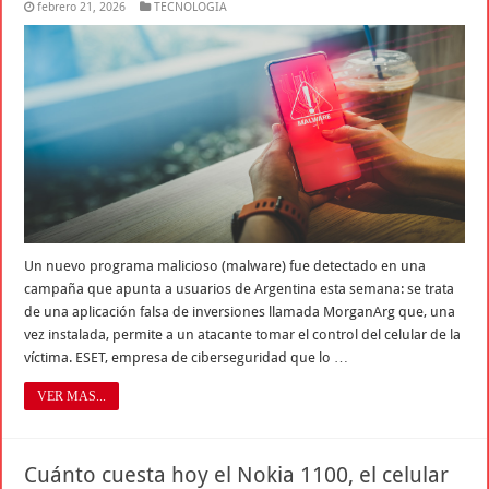
febrero 21, 2026
TECNOLOGIA
Un nuevo programa malicioso (malware) fue detectado en una
campaña que apunta a usuarios de Argentina esta semana: se trata
de una aplicación falsa de inversiones llamada MorganArg que, una
vez instalada, permite a un atacante tomar el control del celular de la
víctima. ESET, empresa de ciberseguridad que lo …
VER MAS...
Cuánto cuesta hoy el Nokia 1100, el celular