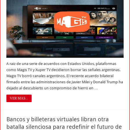
A raiz de una serie de acuerdos con Estados Unidos, plataformas
como Magis TV y Xuper TV decidieron borrar las señales argentinas.
Magis TV borró canales argentinos. El reciente acuerdo bilateral
firmado entre las administraciones de Javier Milei y Donald Trump ha
dejado al descubierto un compromiso de hierro en …
VER MAS...
Bancos y billeteras virtuales libran otra
batalla silenciosa para redefinir el futuro de