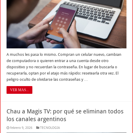
A muchos les pasa lo mismo. Compran un celular nuevo, cambian
de computadora o quieren entrar a una cuenta desde otro
dispositivo y no recuerdan la contraseña. En lugar de buscarla o
recuperarla, optan por el atajo más rápido: resetearla otra vez. El
peligro oculto de olvidarse las contraseñas y …
VER MAS...
Chau a Magis TV: por qué se eliminan todos
los canales argentinos
febrero 9, 2026
TECNOLOGIA