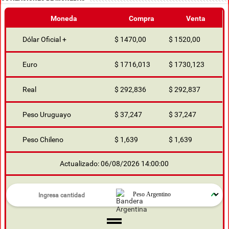
TABLA DE FUTBOL