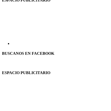
ESPACIO PUBLICITARIO
BUSCANOS EN FACEBOOK
ESPACIO PUBLICITARIO