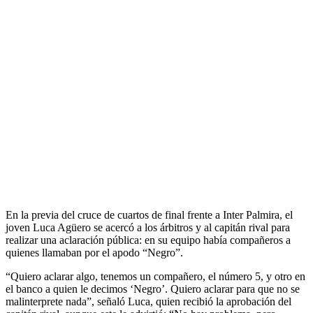
En la previa del cruce de cuartos de final frente a Inter Palmira, el
joven Luca Agüero se acercó a los árbitros y al capitán rival para
realizar una aclaración pública: en su equipo había compañeros a
quienes llamaban por el apodo “Negro”.
“Quiero aclarar algo, tenemos un compañero, el número 5, y otro en
el banco a quien le decimos ‘Negro’. Quiero aclarar para que no se
malinterprete nada”, señaló Luca, quien recibió la aprobación del