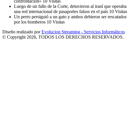
confrontación»
10 Visitas
Luego de un fallo de la Corte, detuvieron al iraní que operaba
una red internacional de pasaportes falsos en el país
10 Visitas
Un perro persiguió a un gato y ambos debieron ser rescatados
por los bomberos
10 Visitas
Diseño realizado por
Evolucion Streaming - Servicios Informáticos
© Copyright 2026, TODOS LOS DERECHOS RESERVADOS.