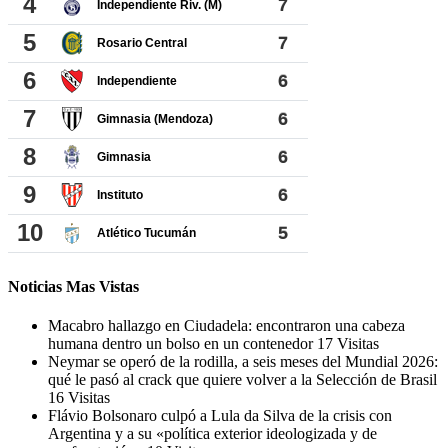
Noticias Mas Vistas
Macabro hallazgo en Ciudadela: encontraron una cabeza
humana dentro un bolso en un contenedor
17 Visitas
Neymar se operó de la rodilla, a seis meses del Mundial 2026:
qué le pasó al crack que quiere volver a la Selección de Brasil
16 Visitas
Flávio Bolsonaro culpó a Lula da Silva de la crisis con
Argentina y a su «política exterior ideologizada y de