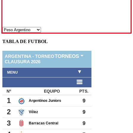
TABLA DE FUTBOL