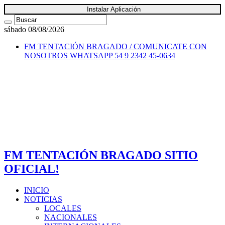
Instalar Aplicación
sábado 08/08/2026
FM TENTACIÓN BRAGADO / COMUNICATE CON
NOSOTROS
WHATSAPP 54 9 2342 45-0634
FM TENTACIÓN BRAGADO SITIO
OFICIAL!
INICIO
NOTICIAS
LOCALES
NACIONALES