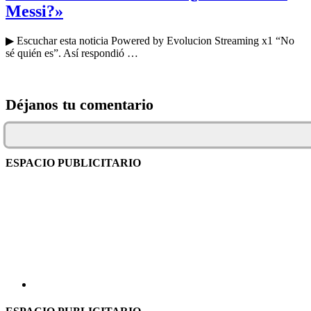
Messi?»
▶ Escuchar esta noticia Powered by Evolucion Streaming x1 “No
sé quién es”. Así respondió …
Déjanos tu comentario
ESPACIO PUBLICITARIO