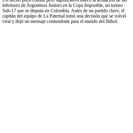
inferiores de Argentinos Juniors en la Copa Imposible, un torneo
Sub-17 que se disputa en Colombia. Antes de un partido clave, el
capitán del equipo de La Paternal tomó una decisión que se volvió
viral y dejó un mensaje contundente para el mundo del fútbol.