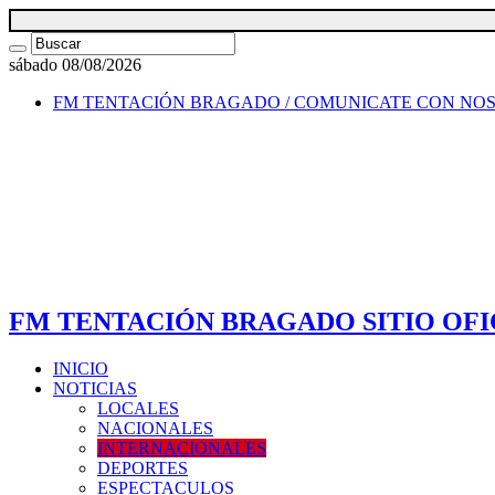
sábado 08/08/2026
FM TENTACIÓN BRAGADO / COMUNICATE CON NO
FM TENTACIÓN BRAGADO SITIO OFI
INICIO
NOTICIAS
LOCALES
NACIONALES
INTERNACIONALES
DEPORTES
ESPECTACULOS