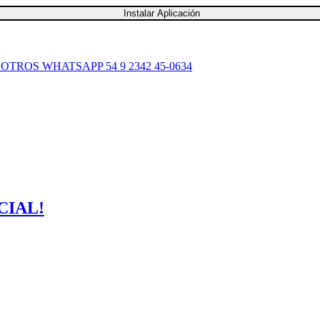
Instalar Aplicación
SOTROS
WHATSAPP 54 9 2342 45-0634
CIAL!