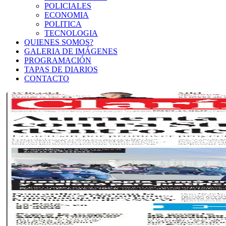
POLICIALES
ECONOMIA
POLITICA
TECNOLOGIA
QUIENES SOMOS?
GALERIA DE IMÁGENES
PROGRAMACIÓN
TAPAS DE DIARIOS
CONTACTO