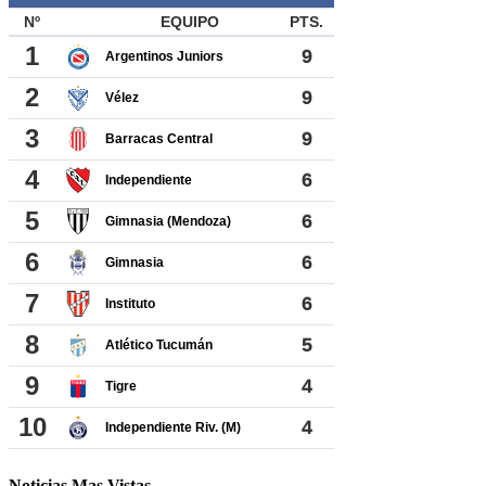
Noticias Mas Vistas