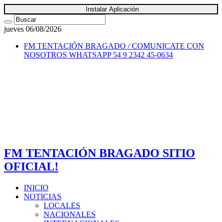
Instalar Aplicación
jueves 06/08/2026
FM TENTACIÓN BRAGADO / COMUNICATE CON
NOSOTROS
WHATSAPP 54 9 2342 45-0634
FM TENTACIÓN BRAGADO SITIO
OFICIAL!
INICIO
NOTICIAS
LOCALES
NACIONALES