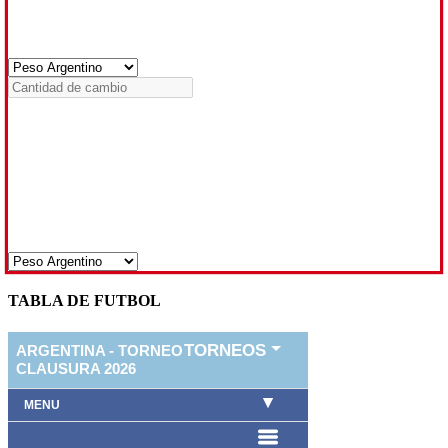
TABLA DE FUTBOL