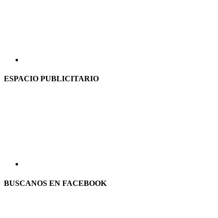
ESPACIO PUBLICITARIO
BUSCANOS EN FACEBOOK