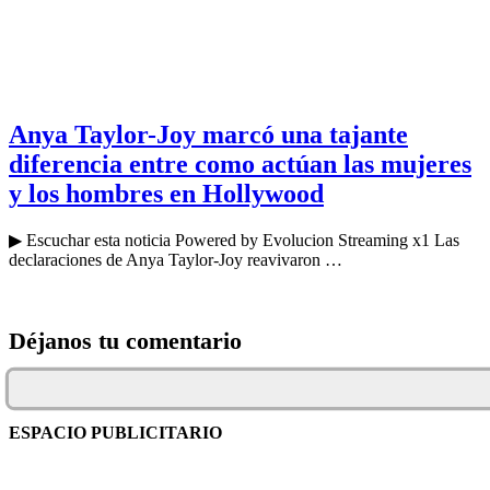
Anya Taylor-Joy marcó una tajante
diferencia entre como actúan las mujeres
y los hombres en Hollywood
▶ Escuchar esta noticia Powered by Evolucion Streaming x1 Las
declaraciones de Anya Taylor-Joy reavivaron …
Déjanos tu comentario
ESPACIO PUBLICITARIO