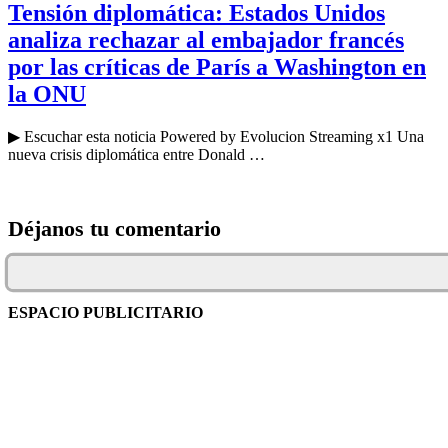
Tensión diplomática: Estados Unidos
analiza rechazar al embajador francés
por las críticas de París a Washington en
la ONU
▶ Escuchar esta noticia Powered by Evolucion Streaming x1 Una
nueva crisis diplomática entre Donald …
Déjanos tu comentario
ESPACIO PUBLICITARIO