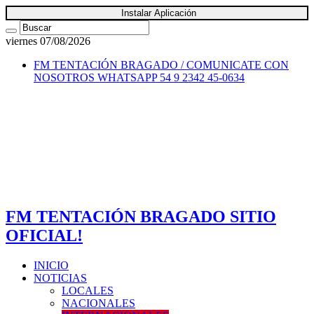
Instalar Aplicación
viernes 07/08/2026
FM TENTACIÓN BRAGADO / COMUNICATE CON
NOSOTROS
WHATSAPP 54 9 2342 45-0634
FM TENTACIÓN BRAGADO SITIO
OFICIAL!
INICIO
NOTICIAS
LOCALES
NACIONALES