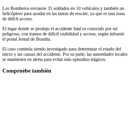
Los Bomberos enviaron 35 soldados en 10 vehículos y también un
helicóptero para ayudar en las tareas de rescate, ya que es una zona
de difícil acceso.
El lugar donde se produjo el accidente fatal es conocido por ser
peligroso, con tramos de difícil visibilidad y acceso, según informó
el portal Jornal de Brasilia.
El caso continúa siendo investigado para determinar el estado del
micro y las causas del accidente. Por su parte, las autoridades locales
se mantienen en alerta para evitar más episodios trágicos.
Compruebe también