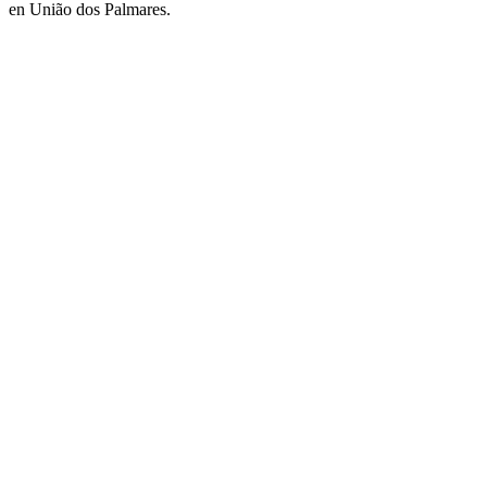
en União dos Palmares.