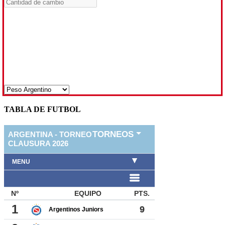
TABLA DE FUTBOL