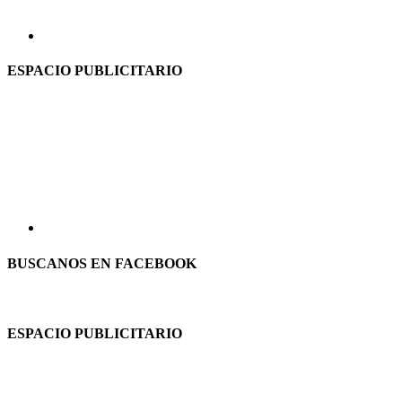
ESPACIO PUBLICITARIO
BUSCANOS EN FACEBOOK
ESPACIO PUBLICITARIO