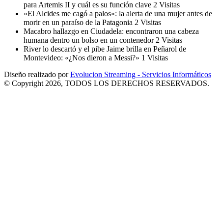
para Artemis II y cuál es su función clave
2 Visitas
«El Alcides me cagó a palos»: la alerta de una mujer antes de
morir en un paraíso de la Patagonia
2 Visitas
Macabro hallazgo en Ciudadela: encontraron una cabeza
humana dentro un bolso en un contenedor
2 Visitas
River lo descartó y el pibe Jaime brilla en Peñarol de
Montevideo: «¿Nos dieron a Messi?»
1 Visitas
Diseño realizado por
Evolucion Streaming - Servicios Informáticos
© Copyright 2026, TODOS LOS DERECHOS RESERVADOS.