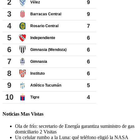
Noticias Mas Vistas
Ola de frío: secretario de Energía garantiza suministro de gas
domiciliario
2 Visitas
Un celular rumbo a la Luna: qué teléfono eligió la NASA