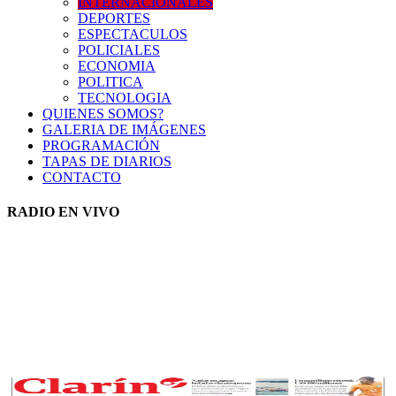
INTERNACIONALES
DEPORTES
ESPECTACULOS
POLICIALES
ECONOMIA
POLITICA
TECNOLOGIA
QUIENES SOMOS?
GALERIA DE IMÁGENES
PROGRAMACIÓN
TAPAS DE DIARIOS
CONTACTO
RADIO EN VIVO