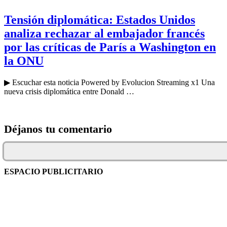
Tensión diplomática: Estados Unidos
analiza rechazar al embajador francés
por las críticas de París a Washington en
la ONU
▶ Escuchar esta noticia Powered by Evolucion Streaming x1 Una
nueva crisis diplomática entre Donald …
Déjanos tu comentario
ESPACIO PUBLICITARIO