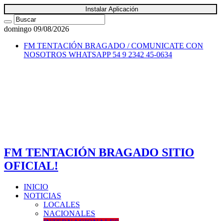
Instalar Aplicación
domingo 09/08/2026
FM TENTACIÓN BRAGADO / COMUNICATE CON
NOSOTROS
WHATSAPP 54 9 2342 45-0634
FM TENTACIÓN BRAGADO SITIO
OFICIAL!
INICIO
NOTICIAS
LOCALES
NACIONALES