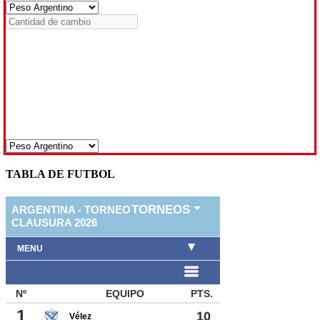
TABLA DE FUTBOL