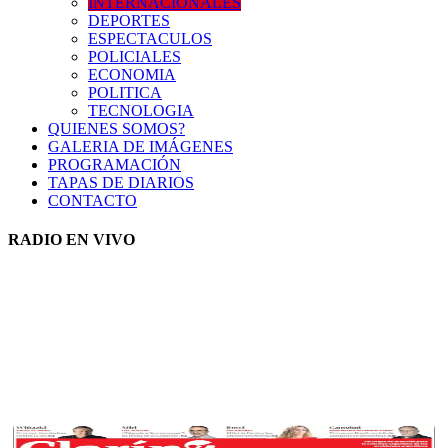
INTERNACIONALES
DEPORTES
ESPECTACULOS
POLICIALES
ECONOMIA
POLITICA
TECNOLOGIA
QUIENES SOMOS?
GALERIA DE IMÁGENES
PROGRAMACIÓN
TAPAS DE DIARIOS
CONTACTO
RADIO EN VIVO