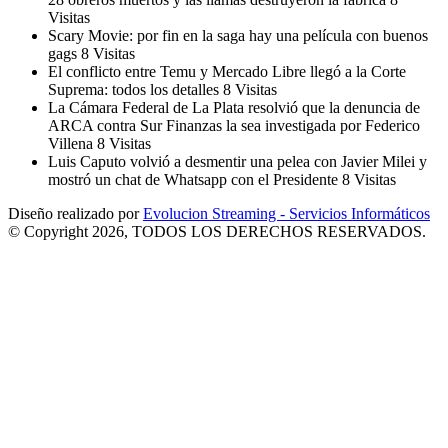
Visitas
Scary Movie: por fin en la saga hay una película con buenos
gags
8 Visitas
El conflicto entre Temu y Mercado Libre llegó a la Corte
Suprema: todos los detalles
8 Visitas
La Cámara Federal de La Plata resolvió que la denuncia de
ARCA contra Sur Finanzas la sea investigada por Federico
Villena
8 Visitas
Luis Caputo volvió a desmentir una pelea con Javier Milei y
mostró un chat de Whatsapp con el Presidente
8 Visitas
Diseño realizado por
Evolucion Streaming - Servicios Informáticos
© Copyright 2026, TODOS LOS DERECHOS RESERVADOS.