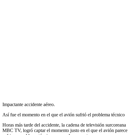
Impactante accidente aéreo.
Así fue el momento en el que el avión sufrió el problema técnico
Horas más tarde del accidente, la cadena de televisión surcoreana
MBC TV, logró captar el momento justo en el que el avión parece