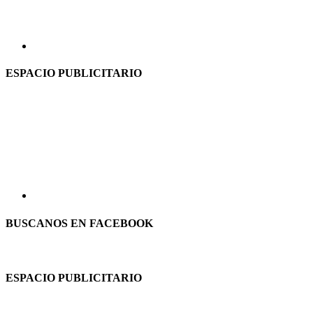
ESPACIO PUBLICITARIO
BUSCANOS EN FACEBOOK
ESPACIO PUBLICITARIO