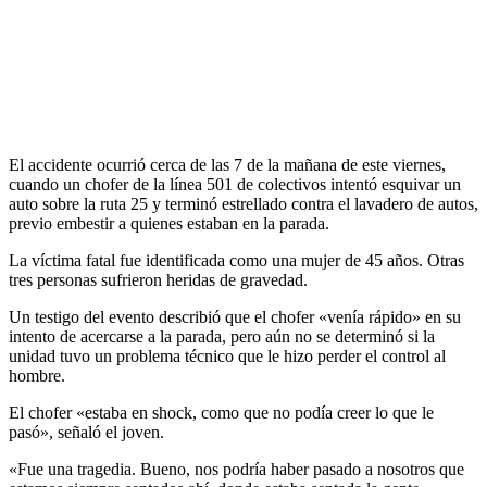
El accidente ocurrió cerca de las 7 de la mañana de este viernes,
cuando un chofer de la línea 501 de colectivos intentó esquivar un
auto sobre la ruta 25 y terminó estrellado contra el lavadero de autos,
previo embestir a quienes estaban en la parada.
La víctima fatal fue identificada como una mujer de 45 años. Otras
tres personas sufrieron heridas de gravedad.
Un testigo del evento describió que el chofer «venía rápido» en su
intento de acercarse a la parada, pero aún no se determinó si la
unidad tuvo un problema técnico que le hizo perder el control al
hombre.
El chofer «estaba en shock, como que no podía creer lo que le
pasó», señaló el joven.
«Fue una tragedia. Bueno, nos podría haber pasado a nosotros que