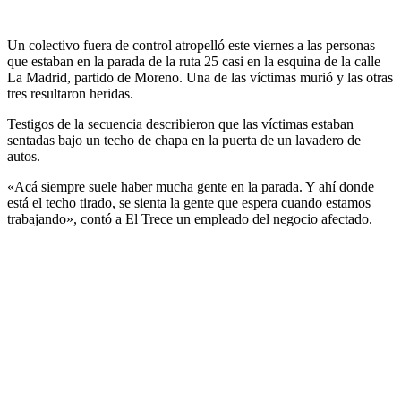
Un colectivo fuera de control atropelló este viernes a las personas
que estaban en la parada de la ruta 25 casi en la esquina de la calle
La Madrid, partido de Moreno. Una de las víctimas murió y las otras
tres resultaron heridas.
Testigos de la secuencia describieron que las víctimas estaban
sentadas bajo un techo de chapa en la puerta de un lavadero de
autos.
«Acá siempre suele haber mucha gente en la parada. Y ahí donde
está el techo tirado, se sienta la gente que espera cuando estamos
trabajando», contó a El Trece un empleado del negocio afectado.