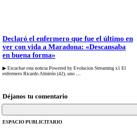
Declaró el enfermero que fue el último en
ver con vida a Maradona: «Descansaba
en buena forma»
▶ Escuchar esta noticia Powered by Evolucion Streaming x1 El
enfermero Ricardo Almirón (42), uno …
Déjanos tu comentario
ESPACIO PUBLICITARIO