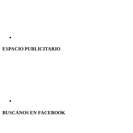
ESPACIO PUBLICITARIO
BUSCANOS EN FACEBOOK