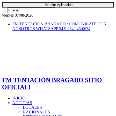
Instalar Aplicación
viernes 07/08/2026
FM TENTACIÓN BRAGADO / COMUNICATE CON
NOSOTROS
WHATSAPP 54 9 2342 45-0634
FM TENTACIÓN BRAGADO SITIO
OFICIAL!
INICIO
NOTICIAS
LOCALES
NACIONALES