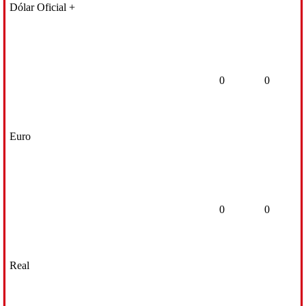
Dólar Oficial +
0
0
Euro
0
0
Real