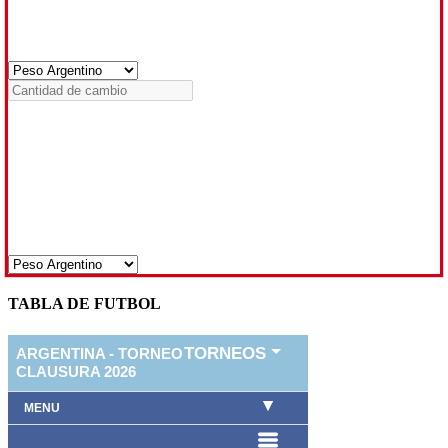
TABLA DE FUTBOL