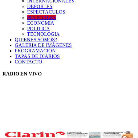
INTERNACIONALES
DEPORTES
ESPECTACULOS
POLICIALES
ECONOMIA
POLITICA
TECNOLOGIA
QUIENES SOMOS?
GALERIA DE IMÁGENES
PROGRAMACIÓN
TAPAS DE DIARIOS
CONTACTO
RADIO EN VIVO