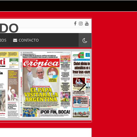
RIOS
CONTACTO