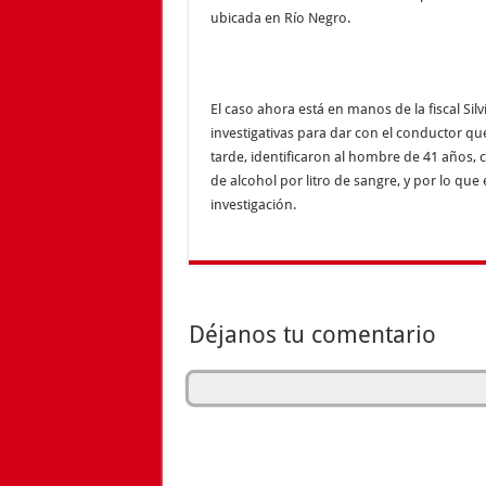
ubicada en Río Negro.
El caso ahora está en manos de la fiscal Silv
investigativas para dar con el conductor q
tarde, identificaron al hombre de 41 años, 
de alcohol por litro de sangre, y por lo qu
investigación.
Déjanos tu comentario