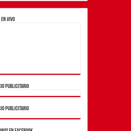
 EN VIVO
IO PUBLICITARIO
IO PUBLICITARIO