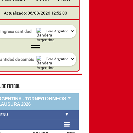
Actualizado: 06/08/2026 12:52:00
 DE FUTBOL