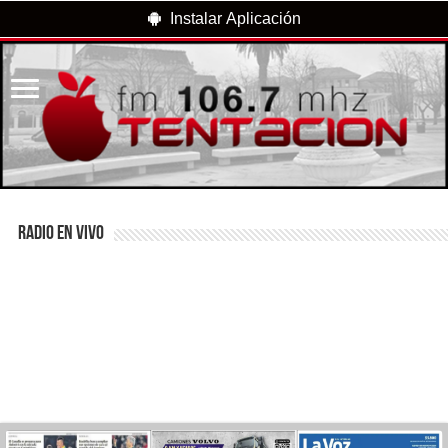
Instalar Aplicación
RADIO EN VIVO