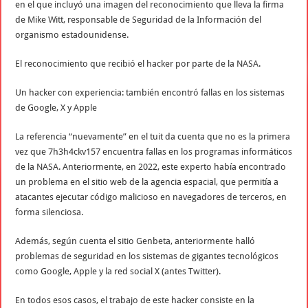
en el que incluyó una imagen del reconocimiento que lleva la firma
de Mike Witt, responsable de Seguridad de la Información del
organismo estadounidense.
El reconocimiento que recibió el hacker por parte de la NASA.
Un hacker con experiencia: también encontró fallas en los sistemas
de Google, X y Apple
La referencia “nuevamente” en el tuit da cuenta que no es la primera
vez que 7h3h4ckv157 encuentra fallas en los programas informáticos
de la NASA. Anteriormente, en 2022, este experto había encontrado
un problema en el sitio web de la agencia espacial, que permitía a
atacantes ejecutar código malicioso en navegadores de terceros, en
forma silenciosa.
Además, según cuenta el sitio Genbeta, anteriormente halló
problemas de seguridad en los sistemas de gigantes tecnológicos
como Google, Apple y la red social X (antes Twitter).
En todos esos casos, el trabajo de este hacker consiste en la