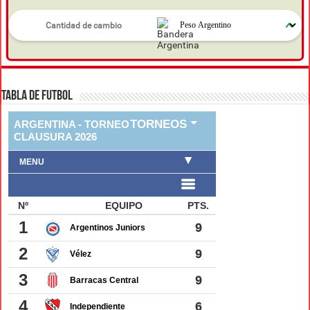
TABLA DE FUTBOL