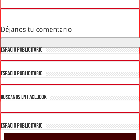
Déjanos tu comentario
ESPACIO PUBLICITARIO
ESPACIO PUBLICITARIO
BUSCANOS EN FACEBOOK
ESPACIO PUBLICITARIO