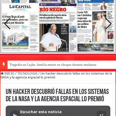
Tragedia en Luján: familia muere en choque durante mudanza
INICIO
/
TECNOLOGIA
/
Un hacker descubrió fallas en los sistemas de la
NASA y la agencia espacial lo premió
Un hacker descubrió fallas en los sistemas
de la NASA y la agencia espacial lo premió
Escuchar esta noticia
▶
x1