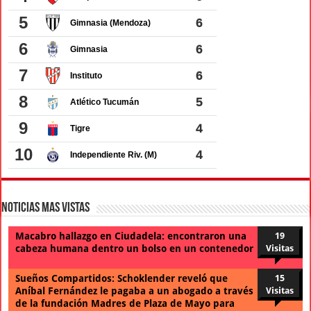
Noticias Mas Vistas
Macabro hallazgo en Ciudadela: encontraron una
19
cabeza humana dentro un bolso en un contenedor
Visitas
Sueños Compartidos: Schoklender reveló que
15
Aníbal Fernández le pagaba a un abogado a través
Visitas
de la fundación Madres de Plaza de Mayo para