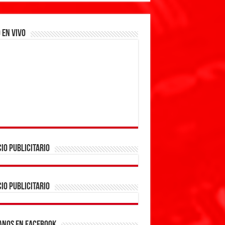
 EN VIVO
IO PUBLICITARIO
IO PUBLICITARIO