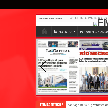
FM TENTACIÓN BRAGADO 
VIERNES 07/08/2026
NOTICIAS
QUIENES SOMO
Ultimas Noticias
Santiago Bausili, presidente d