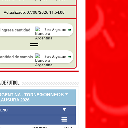
Actualizado: 07/08/2026 11:54:00
 DE FUTBOL