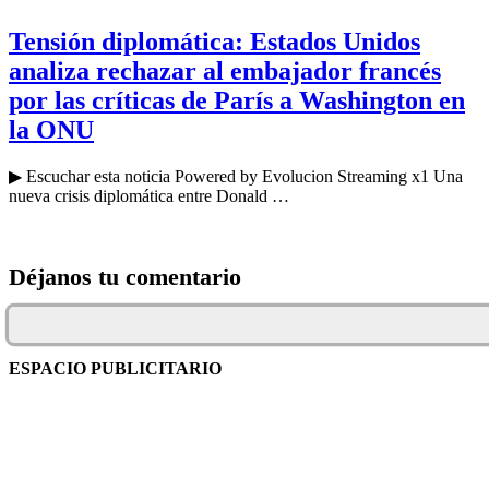
Tensión diplomática: Estados Unidos
analiza rechazar al embajador francés
por las críticas de París a Washington en
la ONU
▶ Escuchar esta noticia Powered by Evolucion Streaming x1 Una
nueva crisis diplomática entre Donald …
Déjanos tu comentario
ESPACIO PUBLICITARIO