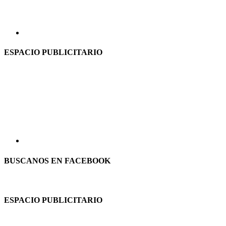
ESPACIO PUBLICITARIO
BUSCANOS EN FACEBOOK
ESPACIO PUBLICITARIO