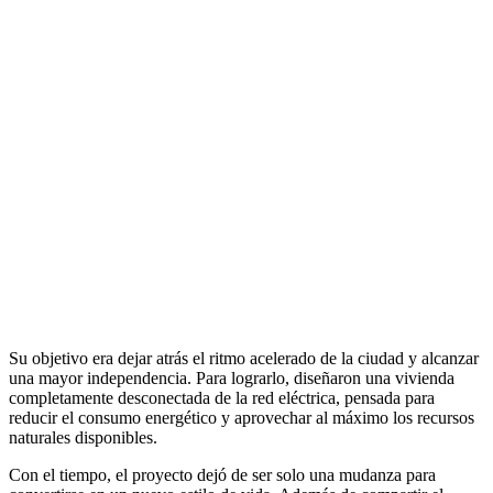
Su objetivo era dejar atrás el ritmo acelerado de la ciudad y alcanzar
una mayor independencia. Para lograrlo, diseñaron una vivienda
completamente desconectada de la red eléctrica, pensada para
reducir el consumo energético y aprovechar al máximo los recursos
naturales disponibles.
Con el tiempo, el proyecto dejó de ser solo una mudanza para