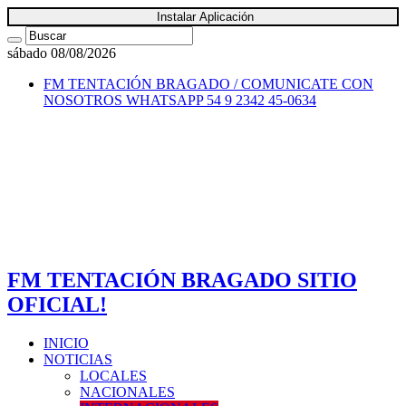
Instalar Aplicación
sábado 08/08/2026
FM TENTACIÓN BRAGADO / COMUNICATE CON
NOSOTROS
WHATSAPP 54 9 2342 45-0634
FM TENTACIÓN BRAGADO SITIO
OFICIAL!
INICIO
NOTICIAS
LOCALES
NACIONALES