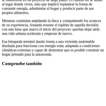
al lugar donde viven, sino que implicó replantear la forma de
consumir energía, administrar el hogar y producir parte de sus
propios alimentos.
Mientras continúan ampliando la finca y compartiendo los avances
de su experiencia, Amanda resume el espíritu de aquella decisión
con una frase que marcó el inicio del proyecto: querían dejar atrás
una vida urbana acelerada y empezar de nuevo.
Esa búsqueda terminó dando forma a una vivienda sustentable
diseñada para funcionar con energía solar, adaptada a condiciones
climáticas extremas y capaz de demostrar que es posible construir un
hogar pensado para la autonomía.
Compruebe también