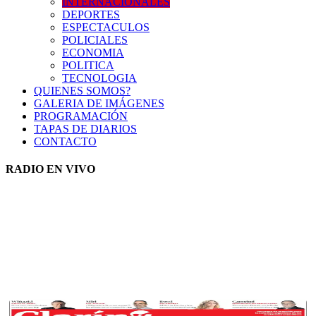
INTERNACIONALES
DEPORTES
ESPECTACULOS
POLICIALES
ECONOMIA
POLITICA
TECNOLOGIA
QUIENES SOMOS?
GALERIA DE IMÁGENES
PROGRAMACIÓN
TAPAS DE DIARIOS
CONTACTO
RADIO EN VIVO