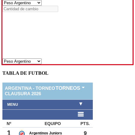
TABLA DE FUTBOL