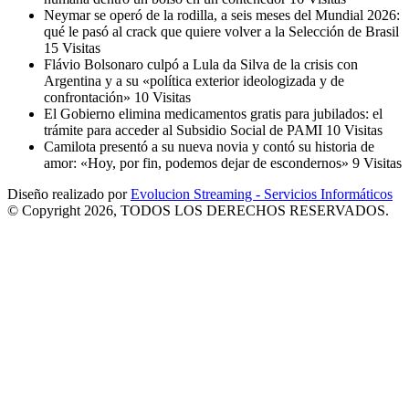
Neymar se operó de la rodilla, a seis meses del Mundial 2026:
qué le pasó al crack que quiere volver a la Selección de Brasil
15 Visitas
Flávio Bolsonaro culpó a Lula da Silva de la crisis con
Argentina y a su «política exterior ideologizada y de
confrontación»
10 Visitas
El Gobierno elimina medicamentos gratis para jubilados: el
trámite para acceder al Subsidio Social de PAMI
10 Visitas
Camilota presentó a su nueva novia y contó su historia de
amor: «Hoy, por fin, podemos dejar de escondernos»
9 Visitas
Diseño realizado por
Evolucion Streaming - Servicios Informáticos
© Copyright 2026, TODOS LOS DERECHOS RESERVADOS.