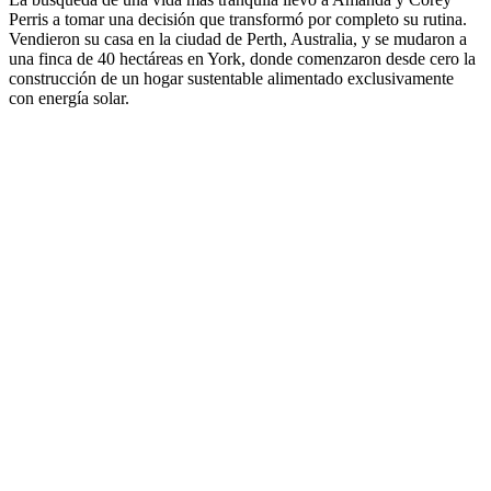
Perris a tomar una decisión que transformó por completo su rutina.
Vendieron su casa en la ciudad de Perth, Australia, y se mudaron a
una finca de 40 hectáreas en York, donde comenzaron desde cero la
construcción de un hogar sustentable alimentado exclusivamente
con energía solar.