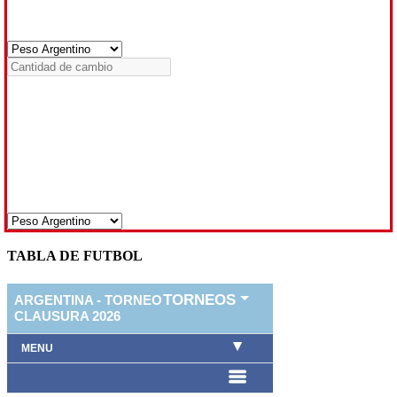
TABLA DE FUTBOL