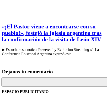
«¡El Pastor viene a encontrarse con su
pueblo!», festejó la Iglesia argentina tras
la confirmación de la visita de León XIV
▶ Escuchar esta noticia Powered by Evolucion Streaming x1 La
Conferencia Episcopal Argentina expresó este …
Déjanos tu comentario
ESPACIO PUBLICITARIO