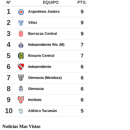
Noticias Mas Vistas