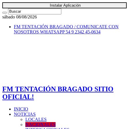
Instalar Aplicación
sábado 08/08/2026
FM TENTACIÓN BRAGADO / COMUNICATE CON
NOSOTROS
WHATSAPP 54 9 2342 45-0634
FM TENTACIÓN BRAGADO SITIO
OFICIAL!
INICIO
NOTICIAS
LOCALES
NACIONALES