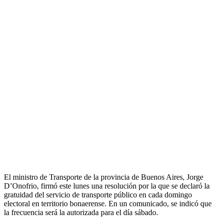
El ministro de Transporte de la provincia de Buenos Aires, Jorge
D’Onofrio, firmó este lunes una resolución por la que se declaró la
gratuidad del servicio de transporte público en cada domingo
electoral en territorio bonaerense. En un comunicado, se indicó que
la frecuencia será la autorizada para el día sábado.