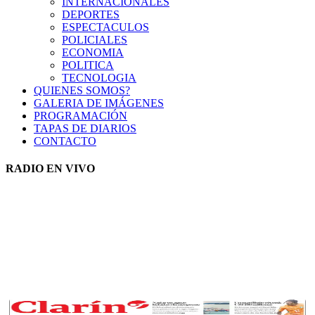
INTERNACIONALES
DEPORTES
ESPECTACULOS
POLICIALES
ECONOMIA
POLITICA
TECNOLOGIA
QUIENES SOMOS?
GALERIA DE IMÁGENES
PROGRAMACIÓN
TAPAS DE DIARIOS
CONTACTO
RADIO EN VIVO