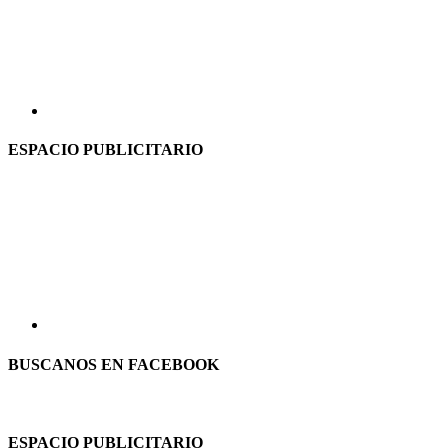
ESPACIO PUBLICITARIO
BUSCANOS EN FACEBOOK
ESPACIO PUBLICITARIO