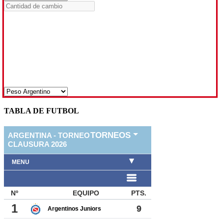
TABLA DE FUTBOL