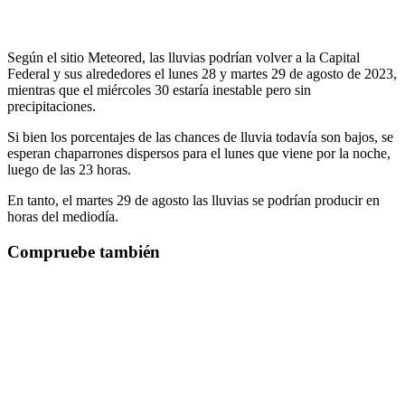
Según el sitio Meteored, las lluvias podrían volver a la Capital
Federal y sus alrededores el lunes 28 y martes 29 de agosto de 2023,
mientras que el miércoles 30 estaría inestable pero sin
precipitaciones.
Si bien los porcentajes de las chances de lluvia todavía son bajos, se
esperan chaparrones dispersos para el lunes que viene por la noche,
luego de las 23 horas.
En tanto, el martes 29 de agosto las lluvias se podrían producir en
horas del mediodía.
Compruebe también