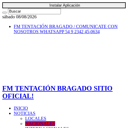
Instalar Aplicación
sábado 08/08/2026
FM TENTACIÓN BRAGADO / COMUNICATE CON
NOSOTROS
WHATSAPP 54 9 2342 45-0634
FM TENTACIÓN BRAGADO SITIO
OFICIAL!
INICIO
NOTICIAS
LOCALES
NACIONALES