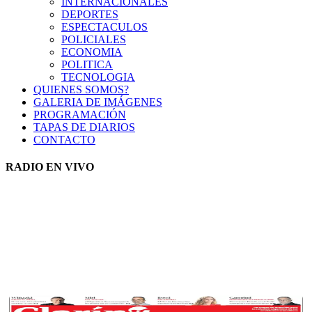
INTERNACIONALES
DEPORTES
ESPECTACULOS
POLICIALES
ECONOMIA
POLITICA
TECNOLOGIA
QUIENES SOMOS?
GALERIA DE IMÁGENES
PROGRAMACIÓN
TAPAS DE DIARIOS
CONTACTO
RADIO EN VIVO