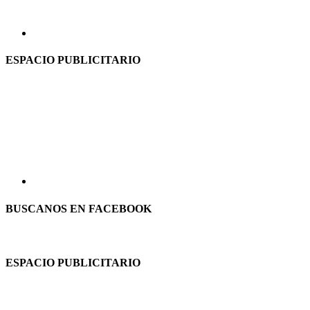
ESPACIO PUBLICITARIO
BUSCANOS EN FACEBOOK
ESPACIO PUBLICITARIO