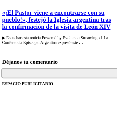
«¡El Pastor viene a encontrarse con su
pueblo!», festejó la Iglesia argentina tras
la confirmación de la visita de León XIV
▶ Escuchar esta noticia Powered by Evolucion Streaming x1 La
Conferencia Episcopal Argentina expresó este …
Déjanos tu comentario
ESPACIO PUBLICITARIO