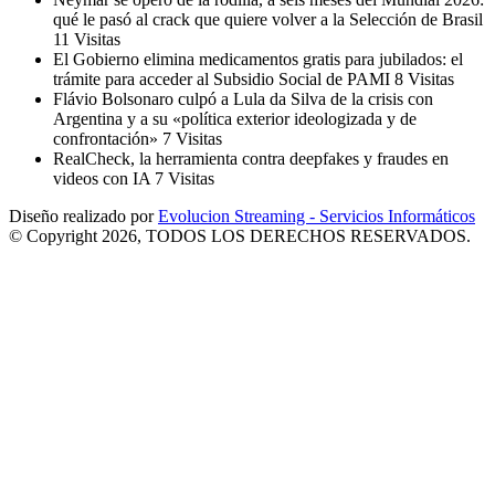
qué le pasó al crack que quiere volver a la Selección de Brasil
11 Visitas
El Gobierno elimina medicamentos gratis para jubilados: el
trámite para acceder al Subsidio Social de PAMI
8 Visitas
Flávio Bolsonaro culpó a Lula da Silva de la crisis con
Argentina y a su «política exterior ideologizada y de
confrontación»
7 Visitas
RealCheck, la herramienta contra deepfakes y fraudes en
videos con IA
7 Visitas
Diseño realizado por
Evolucion Streaming - Servicios Informáticos
© Copyright 2026, TODOS LOS DERECHOS RESERVADOS.