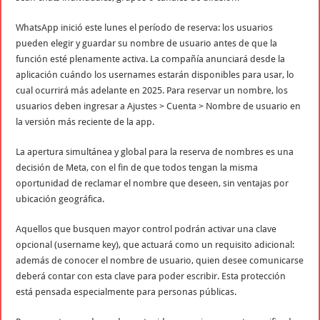
WhatsApp inició este lunes el período de reserva: los usuarios
pueden elegir y guardar su nombre de usuario antes de que la
función esté plenamente activa. La compañía anunciará desde la
aplicación cuándo los usernames estarán disponibles para usar, lo
cual ocurrirá más adelante en 2025. Para reservar un nombre, los
usuarios deben ingresar a Ajustes > Cuenta > Nombre de usuario en
la versión más reciente de la app.
La apertura simultánea y global para la reserva de nombres es una
decisión de Meta, con el fin de que todos tengan la misma
oportunidad de reclamar el nombre que deseen, sin ventajas por
ubicación geográfica.
Aquellos que busquen mayor control podrán activar una clave
opcional (username key), que actuará como un requisito adicional:
además de conocer el nombre de usuario, quien desee comunicarse
deberá contar con esta clave para poder escribir. Esta protección
está pensada especialmente para personas públicas.