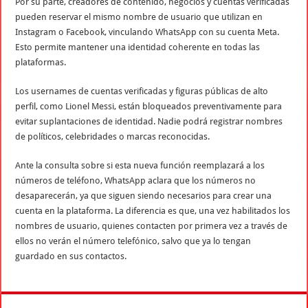
Por su parte, creadores de contenido, negocios y cuentas verificadas
pueden reservar el mismo nombre de usuario que utilizan en
Instagram o Facebook, vinculando WhatsApp con su cuenta Meta.
Esto permite mantener una identidad coherente en todas las
plataformas.
Los usernames de cuentas verificadas y figuras públicas de alto
perfil, como Lionel Messi, están bloqueados preventivamente para
evitar suplantaciones de identidad. Nadie podrá registrar nombres
de políticos, celebridades o marcas reconocidas.
Ante la consulta sobre si esta nueva función reemplazará a los
números de teléfono, WhatsApp aclara que los números no
desaparecerán, ya que siguen siendo necesarios para crear una
cuenta en la plataforma. La diferencia es que, una vez habilitados los
nombres de usuario, quienes contacten por primera vez a través de
ellos no verán el número telefónico, salvo que ya lo tengan
guardado en sus contactos.