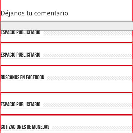
Déjanos tu comentario
ESPACIO PUBLICITARIO
ESPACIO PUBLICITARIO
BUSCANOS EN FACEBOOK
ESPACIO PUBLICITARIO
COTIZACIONES DE MONEDAS