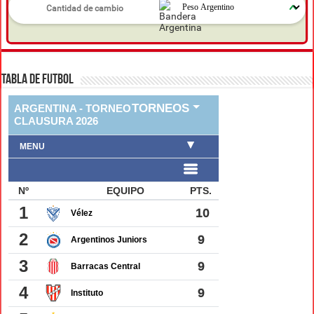
TABLA DE FUTBOL