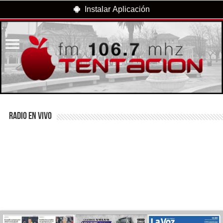
Instalar Aplicación
RADIO EN VIVO