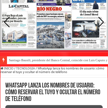
Santiago Bausili, presidente del Banco Central, coincide con Luis Caputo 
INICIO
/
TECNOLOGIA
/
WhatsApp lanza los nombres de usuario: cómo
reservar el tuyo y ocultar el número de teléfono
WhatsApp lanza los nombres de usuario:
cómo reservar el tuyo y ocultar el número
de teléfono