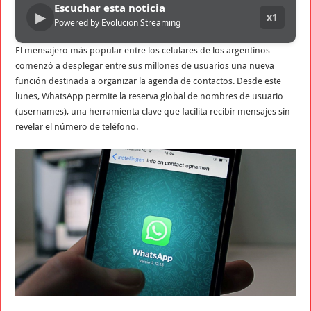
Escuchar esta noticia
▶
x1
Powered by Evolucion Streaming
El mensajero más popular entre los celulares de los argentinos
comenzó a desplegar entre sus millones de usuarios una nueva
función destinada a organizar la agenda de contactos. Desde este
lunes, WhatsApp permite la reserva global de nombres de usuario
(usernames), una herramienta clave que facilita recibir mensajes sin
revelar el número de teléfono.