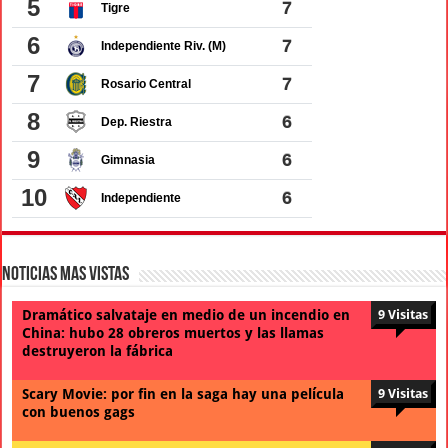
Noticias Mas Vistas
Dramático salvataje en medio de un incendio en
9 Visitas
China: hubo 28 obreros muertos y las llamas
destruyeron la fábrica
Scary Movie: por fin en la saga hay una película
9 Visitas
con buenos gags