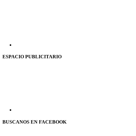
ESPACIO PUBLICITARIO
BUSCANOS EN FACEBOOK