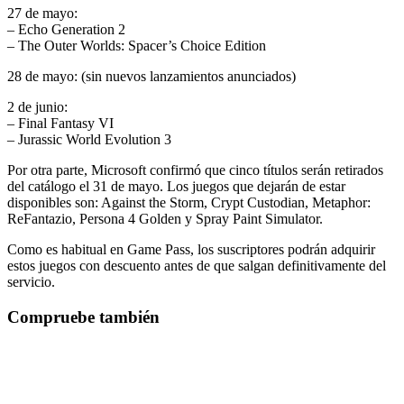
27 de mayo:
– Echo Generation 2
– The Outer Worlds: Spacer’s Choice Edition
28 de mayo: (sin nuevos lanzamientos anunciados)
2 de junio:
– Final Fantasy VI
– Jurassic World Evolution 3
Por otra parte, Microsoft confirmó que cinco títulos serán retirados
del catálogo el 31 de mayo. Los juegos que dejarán de estar
disponibles son: Against the Storm, Crypt Custodian, Metaphor:
ReFantazio, Persona 4 Golden y Spray Paint Simulator.
Como es habitual en Game Pass, los suscriptores podrán adquirir
estos juegos con descuento antes de que salgan definitivamente del
servicio.
Compruebe también