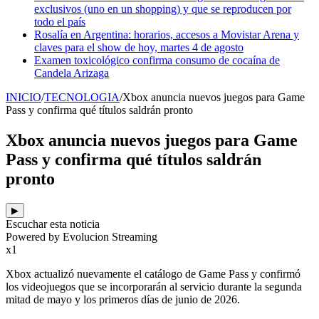
exclusivos (uno en un shopping) y que se reproducen por
todo el país
Rosalía en Argentina: horarios, accesos a Movistar Arena y
claves para el show de hoy, martes 4 de agosto
Examen toxicológico confirma consumo de cocaína de
Candela Arizaga
INICIO
/
TECNOLOGIA
/
Xbox anuncia nuevos juegos para Game
Pass y confirma qué títulos saldrán pronto
Xbox anuncia nuevos juegos para Game
Pass y confirma qué títulos saldrán
pronto
▶
Escuchar esta noticia
Powered by Evolucion Streaming
x1
Xbox actualizó nuevamente el catálogo de Game Pass y confirmó
los videojuegos que se incorporarán al servicio durante la segunda
mitad de mayo y los primeros días de junio de 2026.