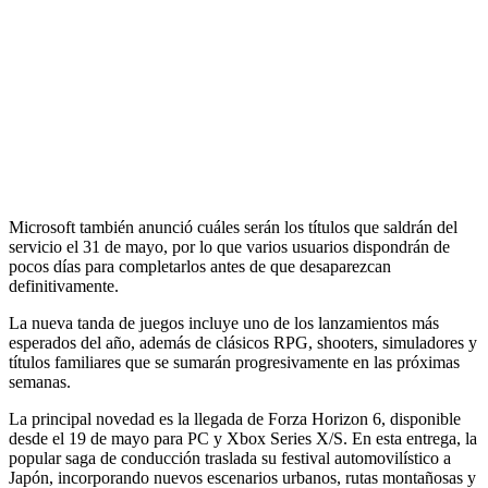
Microsoft también anunció cuáles serán los títulos que saldrán del
servicio el 31 de mayo, por lo que varios usuarios dispondrán de
pocos días para completarlos antes de que desaparezcan
definitivamente.
La nueva tanda de juegos incluye uno de los lanzamientos más
esperados del año, además de clásicos RPG, shooters, simuladores y
títulos familiares que se sumarán progresivamente en las próximas
semanas.
La principal novedad es la llegada de Forza Horizon 6, disponible
desde el 19 de mayo para PC y Xbox Series X/S. En esta entrega, la
popular saga de conducción traslada su festival automovilístico a
Japón, incorporando nuevos escenarios urbanos, rutas montañosas y