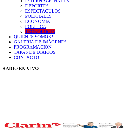
INTERNACIONALES
DEPORTES
ESPECTACULOS
POLICIALES
ECONOMIA
POLITICA
TECNOLOGIA
QUIENES SOMOS?
GALERIA DE IMÁGENES
PROGRAMACIÓN
TAPAS DE DIARIOS
CONTACTO
RADIO EN VIVO