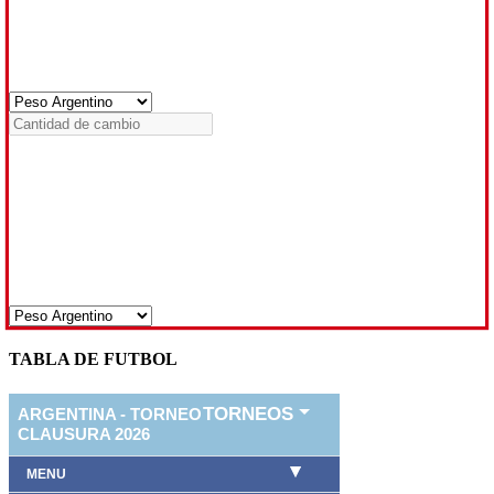
TABLA DE FUTBOL