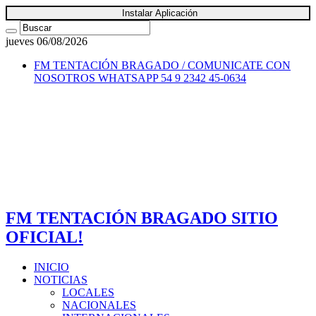
Instalar Aplicación
jueves 06/08/2026
FM TENTACIÓN BRAGADO / COMUNICATE CON
NOSOTROS
WHATSAPP 54 9 2342 45-0634
FM TENTACIÓN BRAGADO SITIO
OFICIAL!
INICIO
NOTICIAS
LOCALES
NACIONALES