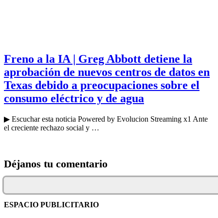
Freno a la IA | Greg Abbott detiene la
aprobación de nuevos centros de datos en
Texas debido a preocupaciones sobre el
consumo eléctrico y de agua
▶ Escuchar esta noticia Powered by Evolucion Streaming x1 Ante
el creciente rechazo social y …
Déjanos tu comentario
ESPACIO PUBLICITARIO