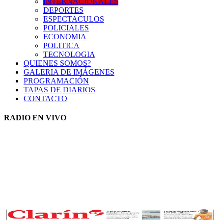
INTERNACIONALES
DEPORTES
ESPECTACULOS
POLICIALES
ECONOMIA
POLITICA
TECNOLOGIA
QUIENES SOMOS?
GALERIA DE IMÁGENES
PROGRAMACIÓN
TAPAS DE DIARIOS
CONTACTO
RADIO EN VIVO