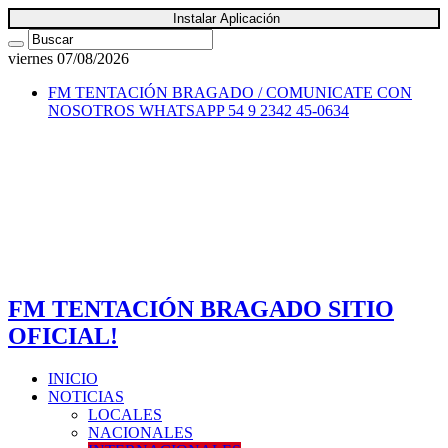
Instalar Aplicación
viernes 07/08/2026
FM TENTACIÓN BRAGADO / COMUNICATE CON
NOSOTROS
WHATSAPP 54 9 2342 45-0634
FM TENTACIÓN BRAGADO SITIO
OFICIAL!
INICIO
NOTICIAS
LOCALES
NACIONALES