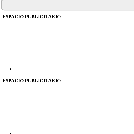
ESPACIO PUBLICITARIO
ESPACIO PUBLICITARIO