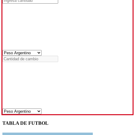
TABLA DE FUTBOL