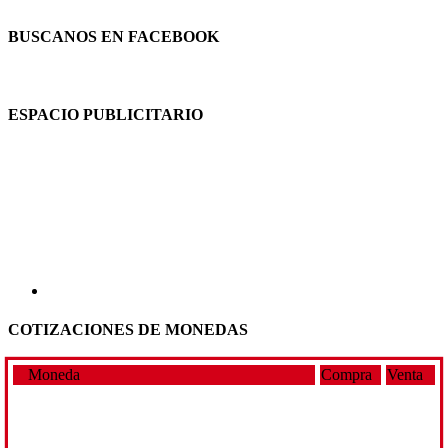
BUSCANOS EN FACEBOOK
ESPACIO PUBLICITARIO
COTIZACIONES DE MONEDAS
Moneda
Compra
Venta