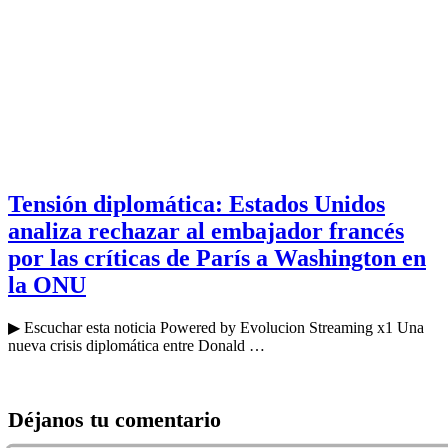
Tensión diplomática: Estados Unidos
analiza rechazar al embajador francés
por las críticas de París a Washington en
la ONU
▶ Escuchar esta noticia Powered by Evolucion Streaming x1 Una
nueva crisis diplomática entre Donald …
Déjanos tu comentario