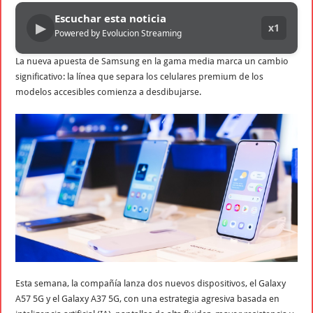
Escuchar esta noticia
▶
x1
Powered by Evolucion Streaming
La nueva apuesta de Samsung en la gama media marca un cambio
significativo: la línea que separa los celulares premium de los
modelos accesibles comienza a desdibujarse.
Esta semana, la compañía lanza dos nuevos dispositivos, el Galaxy
A57 5G y el Galaxy A37 5G, con una estrategia agresiva basada en