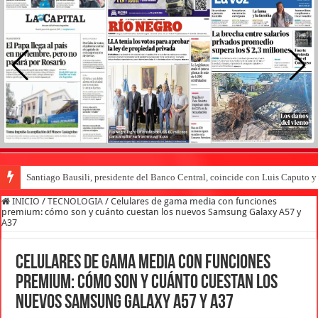
Santiago Bausili, presidente del Banco Central, coincide con Luis Caputo 
INICIO
/
TECNOLOGIA
/
Celulares de gama media con funciones
premium: cómo son y cuánto cuestan los nuevos Samsung Galaxy A57 y
A37
Celulares de gama media con funciones
premium: cómo son y cuánto cuestan los
nuevos Samsung Galaxy A57 y A37