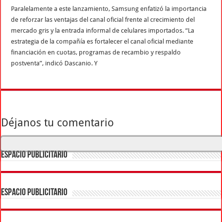
Paralelamente a este lanzamiento, Samsung enfatizó la importancia
de reforzar las ventajas del canal oficial frente al crecimiento del
mercado gris y la entrada informal de celulares importados. “La
estrategia de la compañía es fortalecer el canal oficial mediante
financiación en cuotas, programas de recambio y respaldo
postventa”, indicó Dascanio. Y
Déjanos tu comentario
ESPACIO PUBLICITARIO
ESPACIO PUBLICITARIO