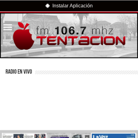
Instalar Aplicación
RADIO EN VIVO