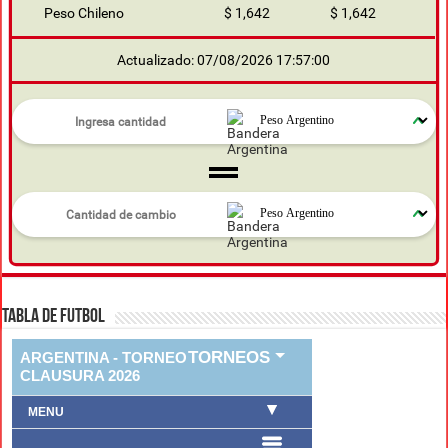
Peso Chileno
$ 1,642
$ 1,642
Actualizado: 07/08/2026 17:57:00
TABLA DE FUTBOL