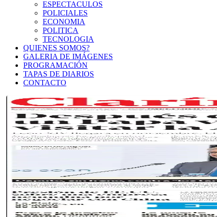
ESPECTACULOS
POLICIALES
ECONOMIA
POLITICA
TECNOLOGIA
QUIENES SOMOS?
GALERIA DE IMÁGENES
PROGRAMACIÓN
TAPAS DE DIARIOS
CONTACTO