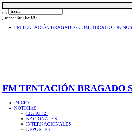
jueves 06/08/2026
FM TENTACIÓN BRAGADO / COMUNICATE CON NO
FM TENTACIÓN BRAGADO SI
INICIO
NOTICIAS
LOCALES
NACIONALES
INTERNACIONALES
DEPORTES