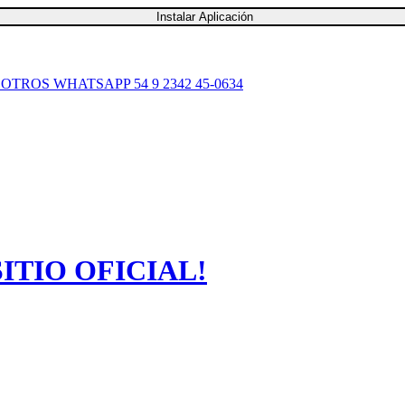
Instalar Aplicación
SOTROS
WHATSAPP 54 9 2342 45-0634
TIO OFICIAL!