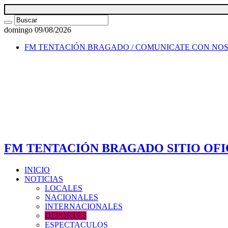
domingo 09/08/2026
FM TENTACIÓN BRAGADO / COMUNICATE CON NO
FM TENTACIÓN BRAGADO SITIO OFI
INICIO
NOTICIAS
LOCALES
NACIONALES
INTERNACIONALES
DEPORTES
ESPECTACULOS