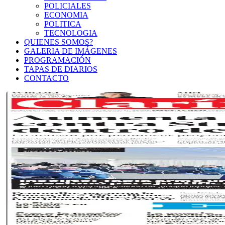
POLICIALES
ECONOMIA
POLITICA
TECNOLOGIA
QUIENES SOMOS?
GALERIA DE IMÁGENES
PROGRAMACIÓN
TAPAS DE DIARIOS
CONTACTO