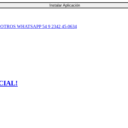
Instalar Aplicación
SOTROS
WHATSAPP 54 9 2342 45-0634
CIAL!