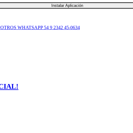
Instalar Aplicación
SOTROS
WHATSAPP 54 9 2342 45-0634
CIAL!