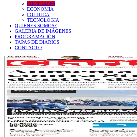
POLICIALES
ECONOMIA
POLITICA
TECNOLOGIA
QUIENES SOMOS?
GALERIA DE IMÁGENES
PROGRAMACIÓN
TAPAS DE DIARIOS
CONTACTO