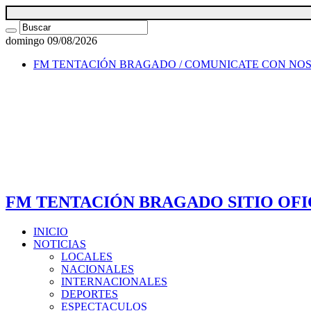
domingo 09/08/2026
FM TENTACIÓN BRAGADO / COMUNICATE CON NO
FM TENTACIÓN BRAGADO SITIO OFI
INICIO
NOTICIAS
LOCALES
NACIONALES
INTERNACIONALES
DEPORTES
ESPECTACULOS