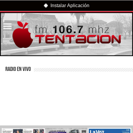
Instalar Aplicación
RADIO EN VIVO