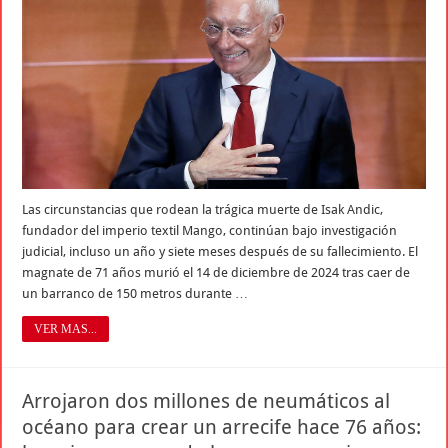
Las circunstancias que rodean la trágica muerte de Isak Andic,
fundador del imperio textil Mango, continúan bajo investigación
judicial, incluso un año y siete meses después de su fallecimiento. El
magnate de 71 años murió el 14 de diciembre de 2024 tras caer de
un barranco de 150 metros durante …
VER MAS...
Arrojaron dos millones de neumáticos al
océano para crear un arrecife hace 76 años: