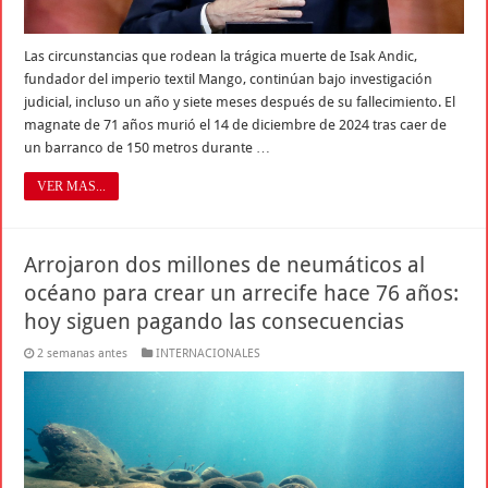
Las circunstancias que rodean la trágica muerte de Isak Andic,
fundador del imperio textil Mango, continúan bajo investigación
judicial, incluso un año y siete meses después de su fallecimiento. El
magnate de 71 años murió el 14 de diciembre de 2024 tras caer de
un barranco de 150 metros durante …
VER MAS...
Arrojaron dos millones de neumáticos al
océano para crear un arrecife hace 76 años:
hoy siguen pagando las consecuencias
2 semanas antes
INTERNACIONALES