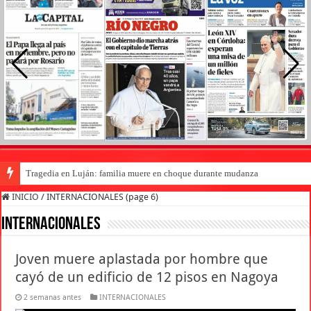
Tragedia en Luján: familia muere en choque durante mudanza
INICIO
/
INTERNACIONALES (page 6)
INTERNACIONALES
Joven muere aplastada por hombre que
cayó de un edificio de 12 pisos en Nagoya
2 semanas antes
INTERNACIONALES