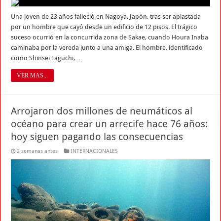
Una joven de 23 años falleció en Nagoya, Japón, tras ser aplastada
por un hombre que cayó desde un edificio de 12 pisos. El trágico
suceso ocurrió en la concurrida zona de Sakae, cuando Houra Inaba
caminaba por la vereda junto a una amiga. El hombre, identificado
como Shinsei Taguchi, …
VER MAS...
Arrojaron dos millones de neumáticos al
océano para crear un arrecife hace 76 años:
hoy siguen pagando las consecuencias
2 semanas antes
INTERNACIONALES