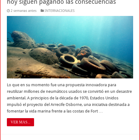
hoy siguen pagando las consecuencias
2 semanas antes
INTERNACIONALES
Lo que en su momento fue una propuesta innovadora para
reutilizar millones de neumáticos usados se convirtió en un desastre
ambiental. A principios de la década de 1970, Estados Unidos
impulsó el proyecto del Arrecife Osborne, una iniciativa destinada a
fomentar la vida marina frente a las costas de Fort …
VER MAS...