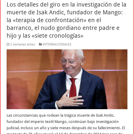
Los detalles del giro en la investigación de la
muerte de Isak Andic, fundador de Mango:
la «terapia de confrontación» en el
barranco, el nudo gordiano entre padre e
hijo y las «siete cronologías»
2 semanas antes
INTERNACIONALES
Las circunstancias que rodean la trágica muerte de Isak Andic,
fundador del imperio textil Mango, continúan bajo investigación
judicial, incluso un año y siete meses después de su fallecimiento. El