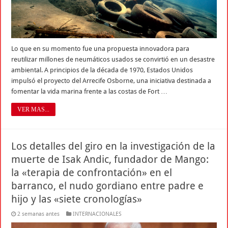
Lo que en su momento fue una propuesta innovadora para
reutilizar millones de neumáticos usados se convirtió en un desastre
ambiental. A principios de la década de 1970, Estados Unidos
impulsó el proyecto del Arrecife Osborne, una iniciativa destinada a
fomentar la vida marina frente a las costas de Fort …
VER MAS...
Los detalles del giro en la investigación de la
muerte de Isak Andic, fundador de Mango:
la «terapia de confrontación» en el
barranco, el nudo gordiano entre padre e
hijo y las «siete cronologías»
2 semanas antes
INTERNACIONALES