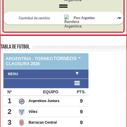
TABLA DE FUTBOL