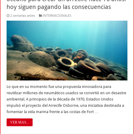
hoy siguen pagando las consecuencias
2 semanas antes
INTERNACIONALES
Lo que en su momento fue una propuesta innovadora para
reutilizar millones de neumáticos usados se convirtió en un desastre
ambiental. A principios de la década de 1970, Estados Unidos
impulsó el proyecto del Arrecife Osborne, una iniciativa destinada a
fomentar la vida marina frente a las costas de Fort …
VER MAS...