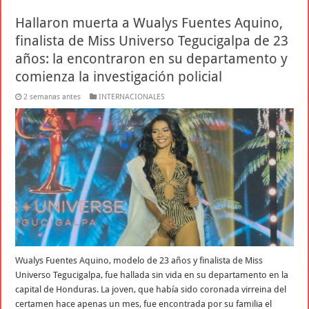
Hallaron muerta a Wualys Fuentes Aquino,
finalista de Miss Universo Tegucigalpa de 23
años: la encontraron en su departamento y
comienza la investigación policial
2 semanas antes
INTERNACIONALES
Wualys Fuentes Aquino, modelo de 23 años y finalista de Miss
Universo Tegucigalpa, fue hallada sin vida en su departamento en la
capital de Honduras. La joven, que había sido coronada virreina del
certamen hace apenas un mes, fue encontrada por su familia el