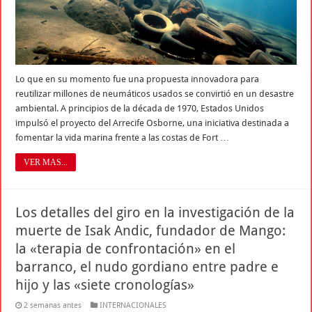
Lo que en su momento fue una propuesta innovadora para
reutilizar millones de neumáticos usados se convirtió en un desastre
ambiental. A principios de la década de 1970, Estados Unidos
impulsó el proyecto del Arrecife Osborne, una iniciativa destinada a
fomentar la vida marina frente a las costas de Fort …
VER MAS...
Los detalles del giro en la investigación de la
muerte de Isak Andic, fundador de Mango:
la «terapia de confrontación» en el
barranco, el nudo gordiano entre padre e
hijo y las «siete cronologías»
2 semanas antes
INTERNACIONALES